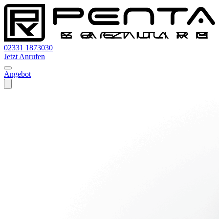
02331 1873030
Jetzt Anrufen
Angebot