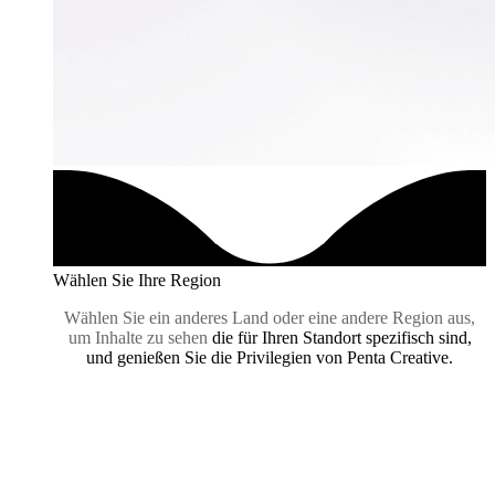
Wählen Sie Ihre Region
Wählen Sie ein anderes Land oder eine andere Region aus,
um Inhalte zu sehen
die für Ihren Standort spezifisch sind,
und genießen Sie die Privilegien von Penta Creative.