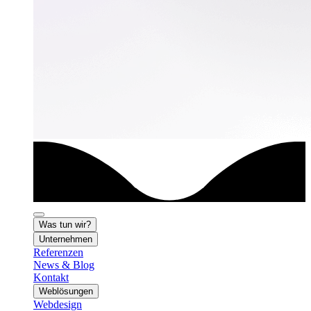
Was tun wir?
Unternehmen
Referenzen
News & Blog
Kontakt
Weblösungen
Webdesign