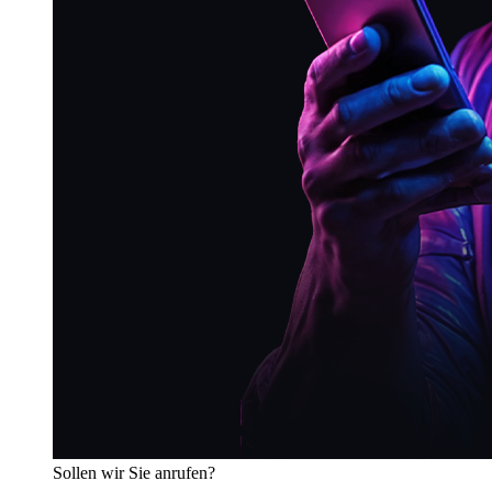
Sollen wir Sie anrufen?