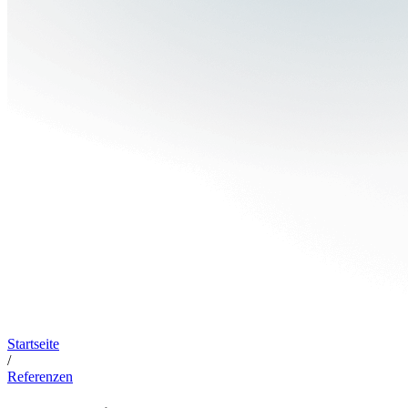
Startseite
/
Referenzen