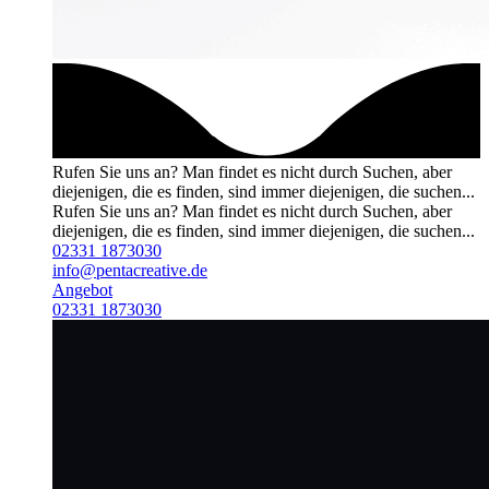
Rufen Sie uns an?
Man findet es nicht durch Suchen, aber
diejenigen, die es finden, sind immer diejenigen, die suchen...
Rufen Sie uns an?
Man findet es nicht durch Suchen, aber
diejenigen, die es finden, sind immer diejenigen, die suchen...
02331 1873030
info@pentacreative.de
Angebot
02331 1873030