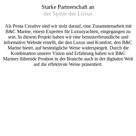
Starke Partnerschaft an
der Spitze des Luxus
Als Penta Creative sind wir stolz darauf, eine Zusammenarbeit mit
B&C Marine, einem Experten für Luxusyachten, eingegangen zu
sein. In diesem Projekt haben wir eine benutzerfreundliche und
informative Website erstellt, die den Luxus und Komfort, den B&C
Marine bietet, auf bestmögliche Weise widerspiegelt. Durch die
Kombination unserer Vision und Erfahrung haben wir B&C
Marines führende Position in der Branche auch in der digitalen Welt
auf die effektivste Weise präsentiert.