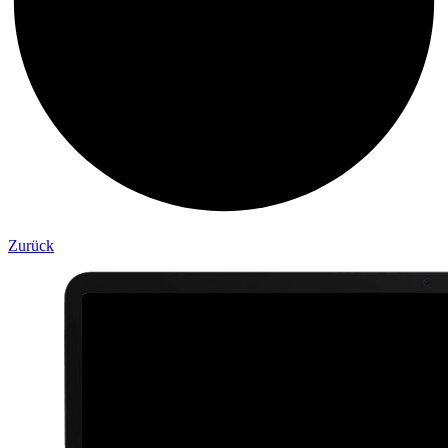
Zurück