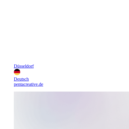
Düsseldorf
Deutsch
pentacreative.de