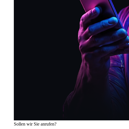
Sollen wir Sie anrufen?