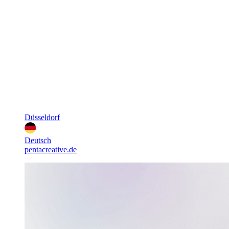
Düsseldorf
Deutsch
pentacreative.de