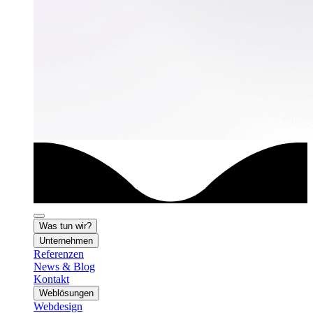
Was tun wir?
Unternehmen
Referenzen
News & Blog
Kontakt
Weblösungen
Webdesign