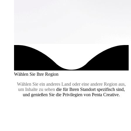
Wählen Sie Ihre Region
Wählen Sie ein anderes Land oder eine andere Region aus,
um Inhalte zu sehen
die für Ihren Standort spezifisch sind,
und genießen Sie die Privilegien von Penta Creative.