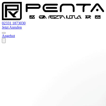
02331 1873030
Jetzt Anrufen
Angebot