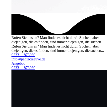
Rufen Sie uns an?
Man findet es nicht durch Suchen, aber
diejenigen, die es finden, sind immer diejenigen, die suchen...
Rufen Sie uns an?
Man findet es nicht durch Suchen, aber
diejenigen, die es finden, sind immer diejenigen, die suchen...
02331 1873030
info@pentacreative.de
Angebot
02331 1873030