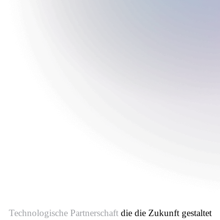
Technologische Partnerschaft
die die Zukunft gestaltet