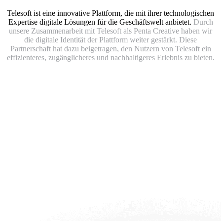
Telesoft ist eine innovative Plattform, die mit ihrer technologischen
Expertise digitale Lösungen für die Geschäftswelt anbietet.
Durch
unsere Zusammenarbeit mit Telesoft als Penta Creative haben wir
die digitale Identität der Plattform weiter gestärkt. Diese
Partnerschaft hat dazu beigetragen, den Nutzern von Telesoft ein
effizienteres, zugänglicheres und nachhaltigeres Erlebnis zu bieten.