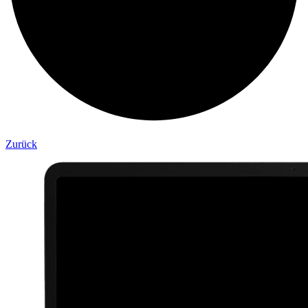
Zurück