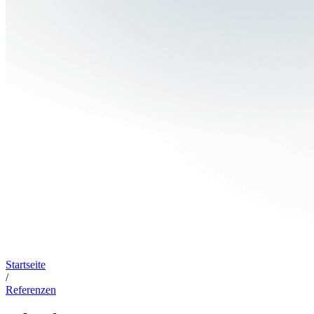
Startseite
/
Referenzen