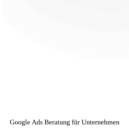
Google Ads Beratung für Unternehmen