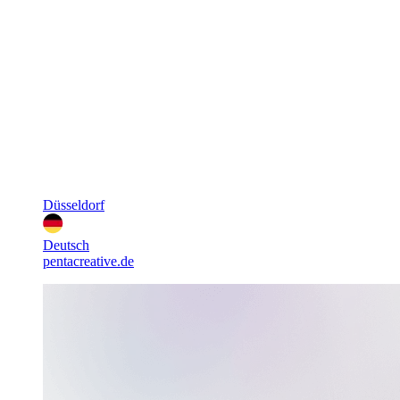
Düsseldorf
Deutsch
pentacreative.de