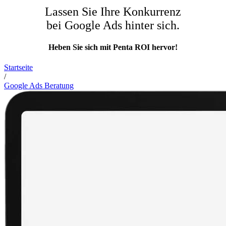
Lassen Sie Ihre Konkurrenz
bei Google Ads hinter sich.
Heben Sie sich mit Penta ROI hervor!
Startseite
/
Google Ads Beratung