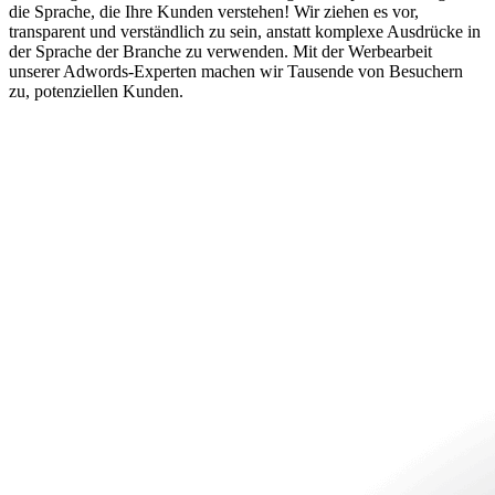
die Sprache, die Ihre Kunden verstehen! Wir ziehen es vor,
transparent und verständlich zu sein, anstatt komplexe Ausdrücke in
der Sprache der Branche zu verwenden. Mit der Werbearbeit
unserer Adwords-Experten machen wir Tausende von Besuchern
zu, potenziellen Kunden.