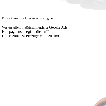
Entwicklung von Kampagnenstrategien
Wir erstellen maßgeschneiderte Google Ads
Kampagnenstrategien, die auf Ihre
Unternehmensziele zugeschnitten sind.