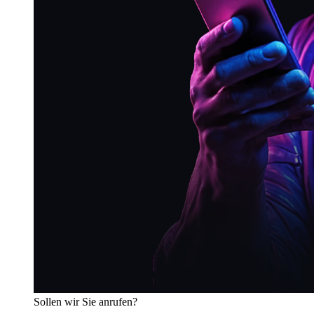
Sollen wir Sie anrufen?