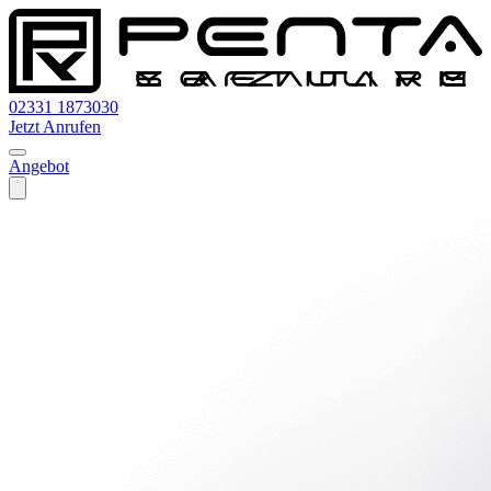
02331 1873030
Jetzt Anrufen
Angebot