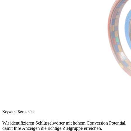
Keyword Recherche
Wir identifizieren Schlüsselwörter mit hohem Conversion Potential,
damit Ihre Anzeigen die richtige Zielgruppe erreichen.