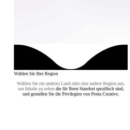
Wählen Sie Ihre Region
Wählen Sie ein anderes Land oder eine andere Region aus,
um Inhalte zu sehen
die für Ihren Standort spezifisch sind,
und genießen Sie die Privilegien von Penta Creative.