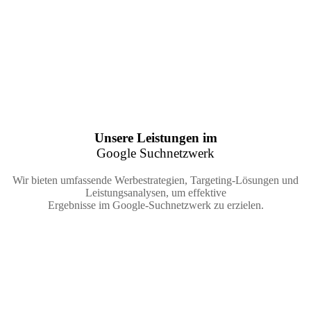
Unsere Leistungen im
Google Suchnetzwerk
Wir bieten umfassende Werbestrategien, Targeting-Lösungen und
Leistungsanalysen, um effektive
Ergebnisse im Google-Suchnetzwerk zu erzielen.