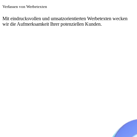
Verfassen von Werbetexten
Mit eindrucksvollen und umsatzorientierten Werbetexten wecken
wir die Aufmerksamkeit Ihrer potenziellen Kunden.