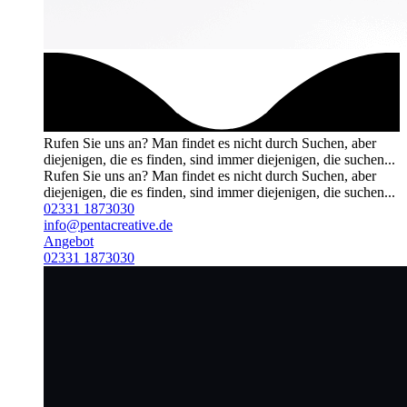
Rufen Sie uns an?
Man findet es nicht durch Suchen, aber
diejenigen, die es finden, sind immer diejenigen, die suchen...
Rufen Sie uns an?
Man findet es nicht durch Suchen, aber
diejenigen, die es finden, sind immer diejenigen, die suchen...
02331 1873030
info@pentacreative.de
Angebot
02331 1873030