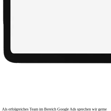
Als erfolgreiches Team im Bereich Google Ads sprechen wir gerne