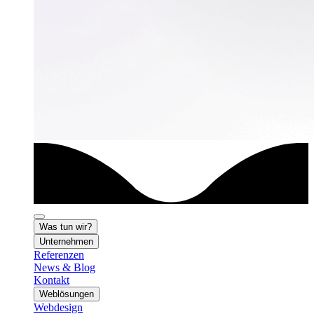
Was tun wir?
Unternehmen
Referenzen
News & Blog
Kontakt
Weblösungen
Webdesign