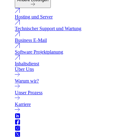
Hosting und Server
Technischer Support und Wartung
Business E-Mail
Software Projektplanung
Inhaltsdienst
Über Uns
Warum wir?
Unser Prozess
Karriere