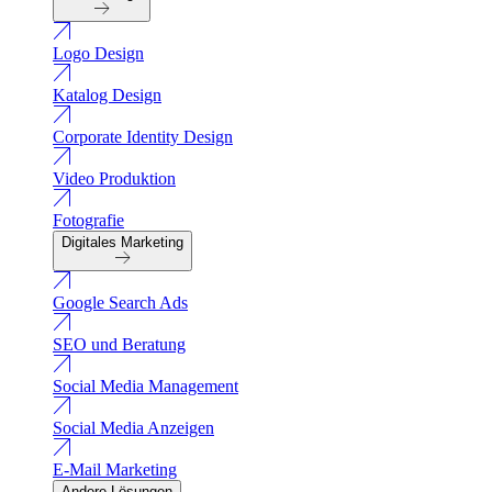
Logo Design
Katalog Design
Corporate Identity Design
Video Produktion
Fotografie
Digitales Marketing
Google Search Ads
SEO und Beratung
Social Media Management
Social Media Anzeigen
E-Mail Marketing
Andere Lösungen