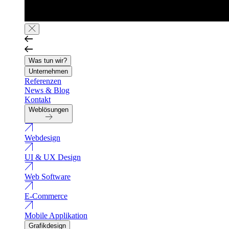
Was tun wir?
Unternehmen
Referenzen
News & Blog
Kontakt
Weblösungen
Webdesign
UI & UX Design
Web Software
E-Commerce
Mobile Applikation
Grafikdesign