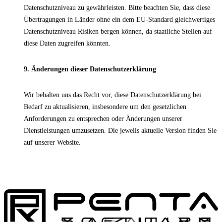
Datenschutzniveau zu gewährleisten. Bitte beachten Sie, dass diese
Übertragungen in Länder ohne ein dem EU-Standard gleichwertiges
Datenschutzniveau Risiken bergen können, da staatliche Stellen auf
diese Daten zugreifen könnten.
9. Änderungen dieser Datenschutzerklärung
Wir behalten uns das Recht vor, diese Datenschutzerklärung bei
Bedarf zu aktualisieren, insbesondere um den gesetzlichen
Anforderungen zu entsprechen oder Änderungen unserer
Dienstleistungen umzusetzen. Die jeweils aktuelle Version finden Sie
auf unserer Website.