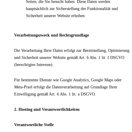
Seiten, die Sie besucht haben. Diese Daten werden
hauptsächlich zur Sicherstellung der Funktionalität und
Sicherheit unserer Website erhoben.
Verarbeitungszweck und Rechtsgrundlage
Die Verarbeitung Ihrer Daten erfolgt zur Bereitstellung, Optimierung
und Sicherheit unserer Website gemäß Art. 6 Abs. 1 lit. f DSGVO
(berechtigtes Interesse).
Für bestimmte Dienste wie Google Analytics, Google Maps oder
Meta-Pixel erfolgt die Datenverarbeitung auf Grundlage Ihrer
Einwilligung gemäß Art. 6 Abs. 1 lit. a DSGVO.
2. Hosting und Verantwortlichkeiten
Verantwortliche Stelle