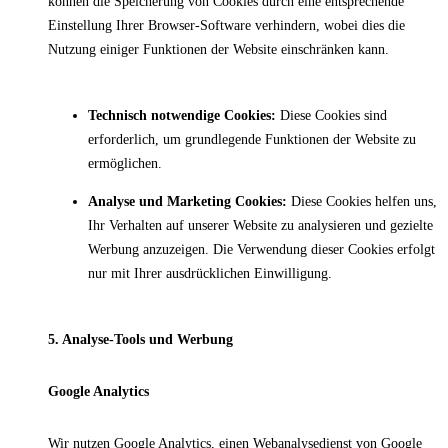
können die Speicherung von Cookies durch eine entsprechende
Einstellung Ihrer Browser-Software verhindern, wobei dies die
Nutzung einiger Funktionen der Website einschränken kann.
Technisch notwendige Cookies:
Diese Cookies sind
erforderlich, um grundlegende Funktionen der Website zu
ermöglichen.
Analyse und Marketing Cookies:
Diese Cookies helfen uns,
Ihr Verhalten auf unserer Website zu analysieren und gezielte
Werbung anzuzeigen. Die Verwendung dieser Cookies erfolgt
nur mit Ihrer ausdrücklichen Einwilligung.
5. Analyse-Tools und Werbung
Google Analytics
Wir nutzen Google Analytics, einen Webanalysedienst von Google