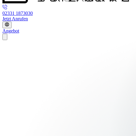
02331 1873030
Jetzt Anrufen
Angebot