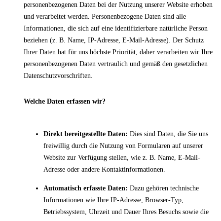
personenbezogenen Daten bei der Nutzung unserer Website erhoben
und verarbeitet werden. Personenbezogene Daten sind alle
Informationen, die sich auf eine identifizierbare natürliche Person
beziehen (z. B. Name, IP-Adresse, E-Mail-Adresse). Der Schutz
Ihrer Daten hat für uns höchste Priorität, daher verarbeiten wir Ihre
personenbezogenen Daten vertraulich und gemäß den gesetzlichen
Datenschutzvorschriften.
Welche Daten erfassen wir?
Direkt bereitgestellte Daten:
Dies sind Daten, die Sie uns
freiwillig durch die Nutzung von Formularen auf unserer
Website zur Verfügung stellen, wie z. B. Name, E-Mail-
Adresse oder andere Kontaktinformationen.
Automatisch erfasste Daten:
Dazu gehören technische
Informationen wie Ihre IP-Adresse, Browser-Typ,
Betriebssystem, Uhrzeit und Dauer Ihres Besuchs sowie die