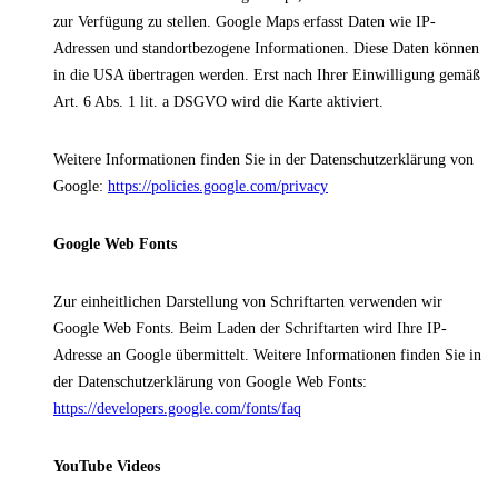
zur Verfügung zu stellen. Google Maps erfasst Daten wie IP-
Adressen und standortbezogene Informationen. Diese Daten können
in die USA übertragen werden. Erst nach Ihrer Einwilligung gemäß
Art. 6 Abs. 1 lit. a DSGVO wird die Karte aktiviert.
Weitere Informationen finden Sie in der Datenschutzerklärung von
Google:
https://policies.google.com/privacy
Google Web Fonts
Zur einheitlichen Darstellung von Schriftarten verwenden wir
Google Web Fonts. Beim Laden der Schriftarten wird Ihre IP-
Adresse an Google übermittelt. Weitere Informationen finden Sie in
der Datenschutzerklärung von Google Web Fonts:
https://developers.google.com/fonts/faq
YouTube Videos