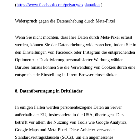
(
https://www.facebook.com/privacy/explanation
).
Widerspruch gegen die Datenerhebung durch Meta-Pixel
Wenn Sie nicht möchten, dass Ihre Daten durch Meta-Pixel erfasst
werden, können Sie der Datenerhebung widersprechen, indem Sie in
den Einstellungen von Facebook oder Instagram die entsprechenden
Optionen zur Deaktivierung personalisierter Werbung wählen.
Darüber hinaus können Sie die Verwendung von Cookies durch eine
entsprechende Einstellung in Ihrem Browser einschränken.
8. Datenübertragung in Drittländer
In einigen Fällen werden personenbezogene Daten an Server
außerhalb der EU, insbesondere in die USA, übertragen. Dies
betrifft vor allem die Nutzung von Tools wie Google Analytics,
Google Maps und Meta-Pixel. Diese Anbieter verwenden
Standardvertragsklauseln (SCCs), um ein angemessenes