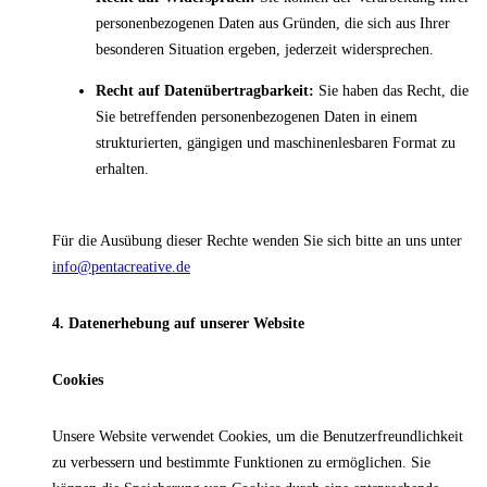
personenbezogenen Daten aus Gründen, die sich aus Ihrer
besonderen Situation ergeben, jederzeit widersprechen.
Recht auf Datenübertragbarkeit:
Sie haben das Recht, die
Sie betreffenden personenbezogenen Daten in einem
strukturierten, gängigen und maschinenlesbaren Format zu
erhalten.
Für die Ausübung dieser Rechte wenden Sie sich bitte an uns unter
info@pentacreative.de
4. Datenerhebung auf unserer Website
Cookies
Unsere Website verwendet Cookies, um die Benutzerfreundlichkeit
zu verbessern und bestimmte Funktionen zu ermöglichen. Sie