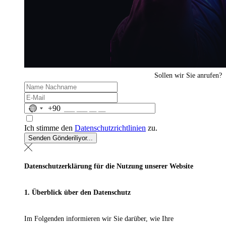
Sollen wir Sie anrufen?
No
+90
country
selected
Ich stimme den
Datenschutzrichtlinien
zu.
Senden
Gönderiliyor...
Datenschutzerklärung für die Nutzung unserer Website
1. Überblick über den Datenschutz
Im Folgenden informieren wir Sie darüber, wie Ihre