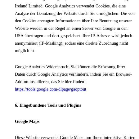
Ireland Limited. Google Analytics verwendet Cookies, die eine
Analyse der Benutzung der Website durch Sie ermöglichen. Die von
den Cookies erzeugten Informationen über Ihre Benutzung unserer
Website werden in der Regel an einen Server von Google in den
USA übertragen und dort gespeichert. Ihre IP-Adresse wird jedoch
anonymisiert (IP-Masking), sodass eine direkte Zuordnung nicht
möglich ist.
Google Analytics Widerspruch: Sie können die Erfassung Ihrer
Daten durch Google Analytics verhindern, indem Sie ein Browser-
Add-on installieren, das Sie hier finden:
https://tools.google.com/dlpage/gaoptout
6. Eingebundene Tools und Plugins
Google Maps
Diese Website verwendet Google Maps, um Ihnen interaktive Karten