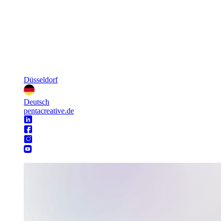
Düsseldorf
Deutsch
pentacreative.de