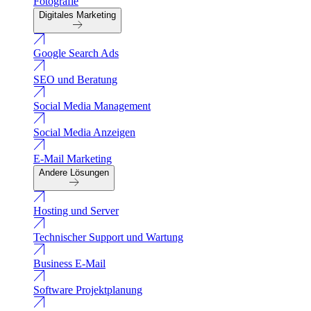
Fotografie
Digitales Marketing
Google Search Ads
SEO und Beratung
Social Media Management
Social Media Anzeigen
E-Mail Marketing
Andere Lösungen
Hosting und Server
Technischer Support und Wartung
Business E-Mail
Software Projektplanung