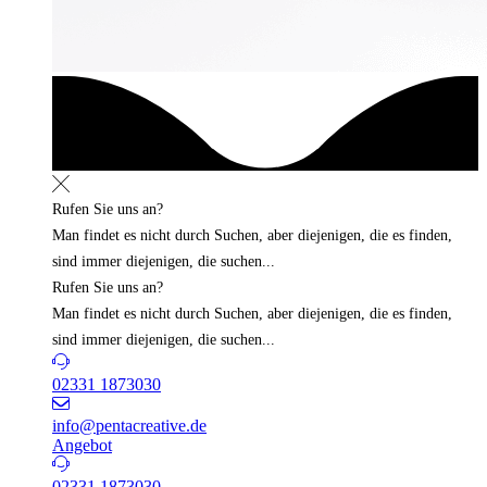
Rufen Sie uns an?
Man findet es nicht durch Suchen, aber diejenigen, die es finden,
sind immer diejenigen, die suchen...
Rufen Sie uns an?
Man findet es nicht durch Suchen, aber diejenigen, die es finden,
sind immer diejenigen, die suchen...
02331 1873030
info@pentacreative.de
Angebot
02331 1873030