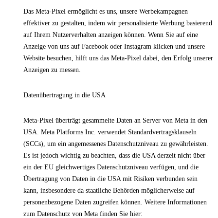
Das Meta-Pixel ermöglicht es uns, unsere Werbekampagnen
effektiver zu gestalten, indem wir personalisierte Werbung basierend
auf Ihrem Nutzerverhalten anzeigen können. Wenn Sie auf eine
Anzeige von uns auf Facebook oder Instagram klicken und unsere
Website besuchen, hilft uns das Meta-Pixel dabei, den Erfolg unserer
Anzeigen zu messen.
Datenübertragung in die USA
Meta-Pixel überträgt gesammelte Daten an Server von Meta in den
USA. Meta Platforms Inc. verwendet Standardvertragsklauseln
(SCCs), um ein angemessenes Datenschutzniveau zu gewährleisten.
Es ist jedoch wichtig zu beachten, dass die USA derzeit nicht über
ein der EU gleichwertiges Datenschutzniveau verfügen, und die
Übertragung von Daten in die USA mit Risiken verbunden sein
kann, insbesondere da staatliche Behörden möglicherweise auf
personenbezogene Daten zugreifen können. Weitere Informationen
zum Datenschutz von Meta finden Sie hier: