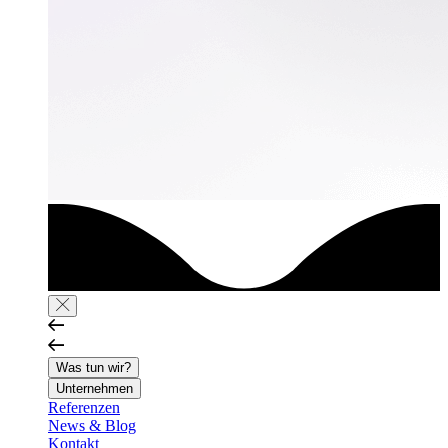
Was tun wir?
Unternehmen
Referenzen
News & Blog
Kontakt