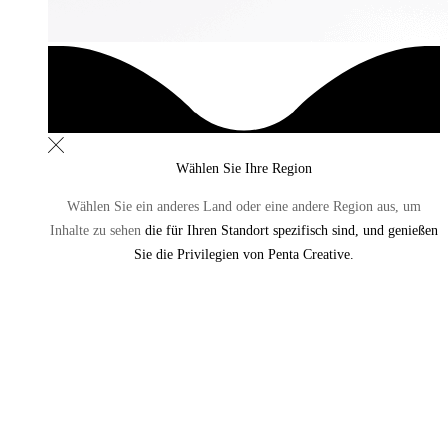
Wählen Sie Ihre Region
Wählen Sie ein anderes Land oder eine andere Region aus,
um
Inhalte zu sehen
die für Ihren Standort spezifisch sind, und genießen
Sie die Privilegien von Penta Creative.