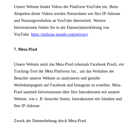
Unsere Website bindet Videos der Plattform YouTube ein. Beim
Abspielen dieser Videos werden Nutzerdaten wie Ihre IP-Adresse
und Nutzungsverhalten an YouTube übermittelt. Weitere
Informationen finden Sie in der Datenschutzerklärung von
YouTube:
https://policies.google.com/privacy
7. Meta-Pixel
Unsere Website nutzt das Meta-Pixel (ehemals Facebook Pixel), ein
Tracking-Tool der Meta Platforms Inc., um das Verhalten der
Besucher unserer Website zu analysieren und gezielte
Werbekampagnen auf Facebook und Instagram zu erstellen. Meta-
Pixel sammelt Informationen über Ihre Interaktionen mit unserer
Website, wie z. B. besuchte Seiten, Interaktionen mit Inhalten und
Ihre IP-Adresse.
Zweck der Datenerhebung durch Meta-Pixel