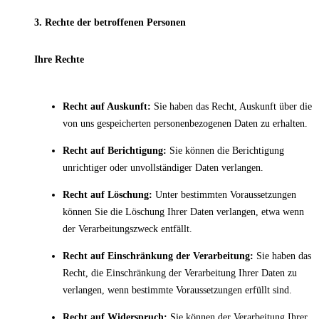
3. Rechte der betroffenen Personen
Ihre Rechte
Recht auf Auskunft:
Sie haben das Recht, Auskunft über die
von uns gespeicherten personenbezogenen Daten zu erhalten.
Recht auf Berichtigung:
Sie können die Berichtigung
unrichtiger oder unvollständiger Daten verlangen.
Recht auf Löschung:
Unter bestimmten Voraussetzungen
können Sie die Löschung Ihrer Daten verlangen, etwa wenn
der Verarbeitungszweck entfällt.
Recht auf Einschränkung der Verarbeitung:
Sie haben das
Recht, die Einschränkung der Verarbeitung Ihrer Daten zu
verlangen, wenn bestimmte Voraussetzungen erfüllt sind.
Recht auf Widerspruch:
Sie können der Verarbeitung Ihrer