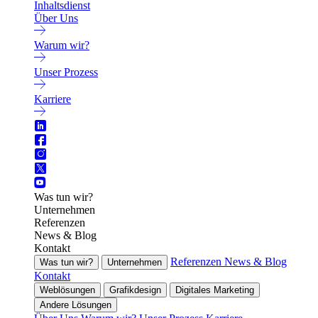
Inhaltsdienst
Über Uns
Warum wir?
Unser Prozess
Karriere
Was tun wir?
Unternehmen
Referenzen
News & Blog
Kontakt
Referenzen
News & Blog
Was tun wir?
Unternehmen
Kontakt
Weblösungen
Grafikdesign
Digitales Marketing
Andere Lösungen