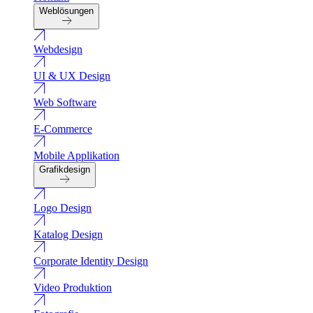
Weblösungen
Webdesign
UI & UX Design
Web Software
E-Commerce
Mobile Applikation
Grafikdesign
Logo Design
Katalog Design
Corporate Identity Design
Video Produktion