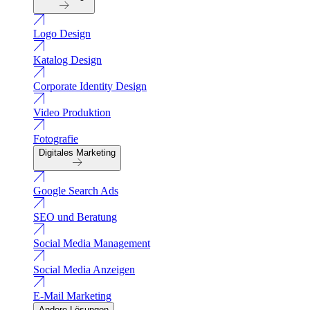
Logo Design
Katalog Design
Corporate Identity Design
Video Produktion
Fotografie
Digitales Marketing
Google Search Ads
SEO und Beratung
Social Media Management
Social Media Anzeigen
E-Mail Marketing
Andere Lösungen