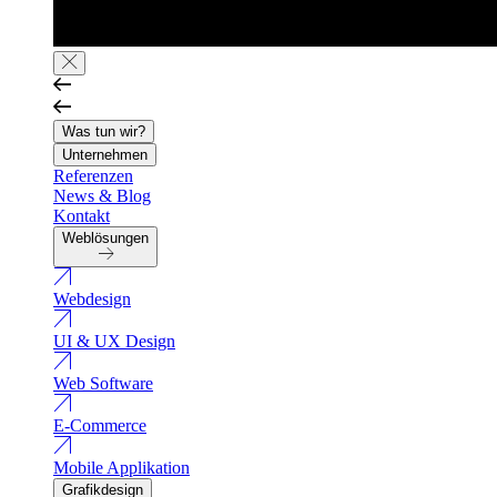
Was tun wir?
Unternehmen
Referenzen
News & Blog
Kontakt
Weblösungen
Webdesign
UI & UX Design
Web Software
E-Commerce
Mobile Applikation
Grafikdesign