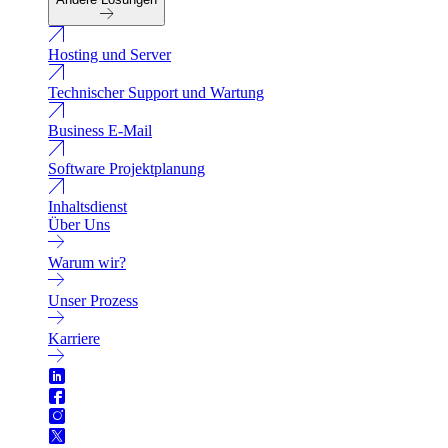
Hosting und Server
Technischer Support und Wartung
Business E-Mail
Software Projektplanung
Inhaltsdienst
Über Uns
Warum wir?
Unser Prozess
Karriere