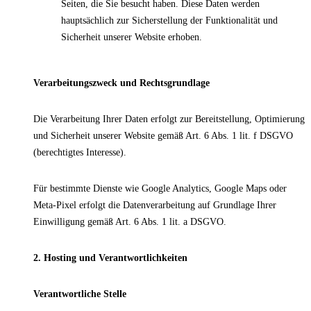
Seiten, die Sie besucht haben. Diese Daten werden
hauptsächlich zur Sicherstellung der Funktionalität und
Sicherheit unserer Website erhoben.
Verarbeitungszweck und Rechtsgrundlage
Die Verarbeitung Ihrer Daten erfolgt zur Bereitstellung, Optimierung
und Sicherheit unserer Website gemäß Art. 6 Abs. 1 lit. f DSGVO
(berechtigtes Interesse).
Für bestimmte Dienste wie Google Analytics, Google Maps oder
Meta-Pixel erfolgt die Datenverarbeitung auf Grundlage Ihrer
Einwilligung gemäß Art. 6 Abs. 1 lit. a DSGVO.
2. Hosting und Verantwortlichkeiten
Verantwortliche Stelle