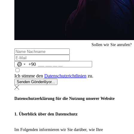
Sollen wir Sie anrufen?
No
+90
country
selected
Ich stimme den
Datenschutzrichtlinien
zu.
Senden
Gönderiliyor...
Datenschutzerklärung für die Nutzung unserer Website
1. Überblick über den Datenschutz
Im Folgenden informieren wir Sie darüber, wie Ihre