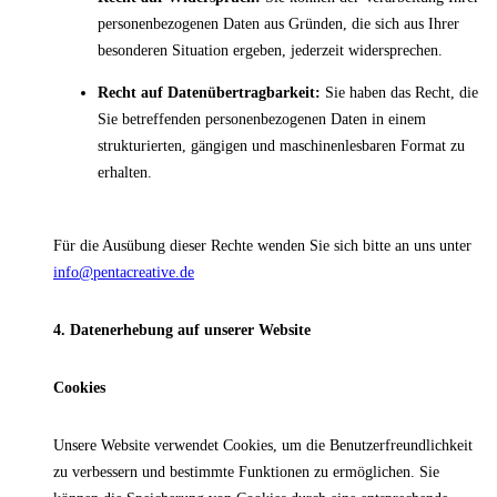
personenbezogenen Daten aus Gründen, die sich aus Ihrer
besonderen Situation ergeben, jederzeit widersprechen.
Recht auf Datenübertragbarkeit:
Sie haben das Recht, die
Sie betreffenden personenbezogenen Daten in einem
strukturierten, gängigen und maschinenlesbaren Format zu
erhalten.
Für die Ausübung dieser Rechte wenden Sie sich bitte an uns unter
info@pentacreative.de
4. Datenerhebung auf unserer Website
Cookies
Unsere Website verwendet Cookies, um die Benutzerfreundlichkeit
zu verbessern und bestimmte Funktionen zu ermöglichen. Sie