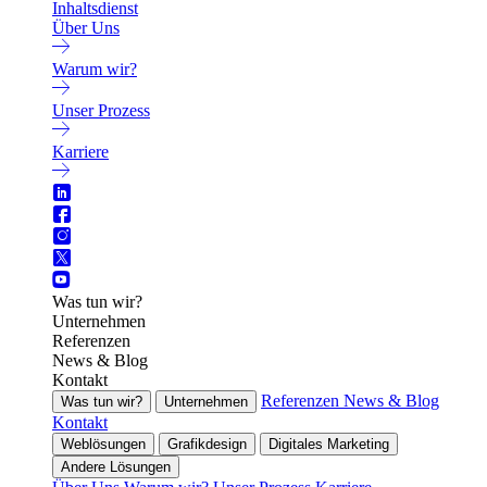
Inhaltsdienst
Über Uns
Warum wir?
Unser Prozess
Karriere
Was tun wir?
Unternehmen
Referenzen
News & Blog
Kontakt
Referenzen
News & Blog
Was tun wir?
Unternehmen
Kontakt
Weblösungen
Grafikdesign
Digitales Marketing
Andere Lösungen