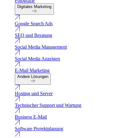
Fotografie
Digitales Marketing
Google Search Ads
SEO und Beratung
Social Media Management
Social Media Anzeigen
E-Mail Marketing
Andere Lösungen
Hosting und Server
Technischer Support und Wartung
Business E-Mail
Software Projektplanung