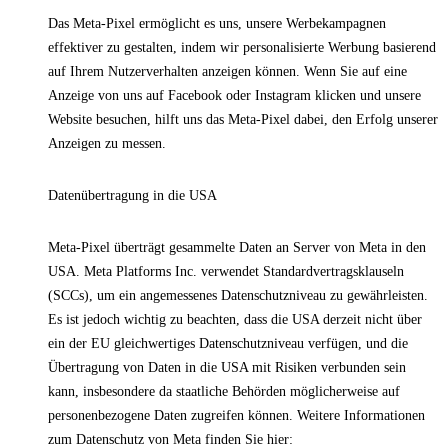
Das Meta-Pixel ermöglicht es uns, unsere Werbekampagnen
effektiver zu gestalten, indem wir personalisierte Werbung basierend
auf Ihrem Nutzerverhalten anzeigen können. Wenn Sie auf eine
Anzeige von uns auf Facebook oder Instagram klicken und unsere
Website besuchen, hilft uns das Meta-Pixel dabei, den Erfolg unserer
Anzeigen zu messen.
Datenübertragung in die USA
Meta-Pixel überträgt gesammelte Daten an Server von Meta in den
USA. Meta Platforms Inc. verwendet Standardvertragsklauseln
(SCCs), um ein angemessenes Datenschutzniveau zu gewährleisten.
Es ist jedoch wichtig zu beachten, dass die USA derzeit nicht über
ein der EU gleichwertiges Datenschutzniveau verfügen, und die
Übertragung von Daten in die USA mit Risiken verbunden sein
kann, insbesondere da staatliche Behörden möglicherweise auf
personenbezogene Daten zugreifen können. Weitere Informationen
zum Datenschutz von Meta finden Sie hier: