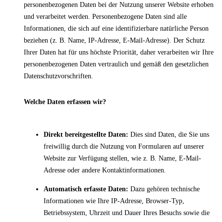
personenbezogenen Daten bei der Nutzung unserer Website erhoben
und verarbeitet werden. Personenbezogene Daten sind alle
Informationen, die sich auf eine identifizierbare natürliche Person
beziehen (z. B. Name, IP-Adresse, E-Mail-Adresse). Der Schutz
Ihrer Daten hat für uns höchste Priorität, daher verarbeiten wir Ihre
personenbezogenen Daten vertraulich und gemäß den gesetzlichen
Datenschutzvorschriften.
Welche Daten erfassen wir?
Direkt bereitgestellte Daten:
Dies sind Daten, die Sie uns
freiwillig durch die Nutzung von Formularen auf unserer
Website zur Verfügung stellen, wie z. B. Name, E-Mail-
Adresse oder andere Kontaktinformationen.
Automatisch erfasste Daten:
Dazu gehören technische
Informationen wie Ihre IP-Adresse, Browser-Typ,
Betriebssystem, Uhrzeit und Dauer Ihres Besuchs sowie die