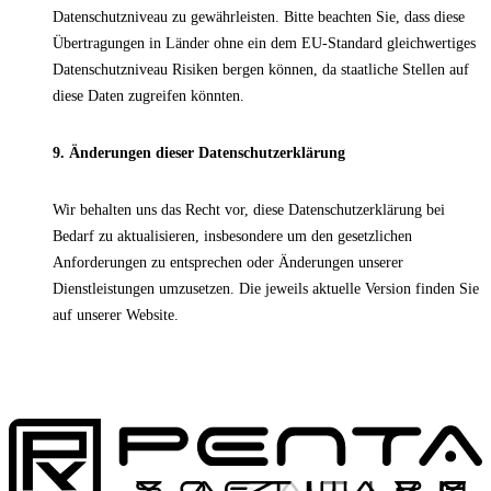
Datenschutzniveau zu gewährleisten. Bitte beachten Sie, dass diese
Übertragungen in Länder ohne ein dem EU-Standard gleichwertiges
Datenschutzniveau Risiken bergen können, da staatliche Stellen auf
diese Daten zugreifen könnten.
9. Änderungen dieser Datenschutzerklärung
Wir behalten uns das Recht vor, diese Datenschutzerklärung bei
Bedarf zu aktualisieren, insbesondere um den gesetzlichen
Anforderungen zu entsprechen oder Änderungen unserer
Dienstleistungen umzusetzen. Die jeweils aktuelle Version finden Sie
auf unserer Website.