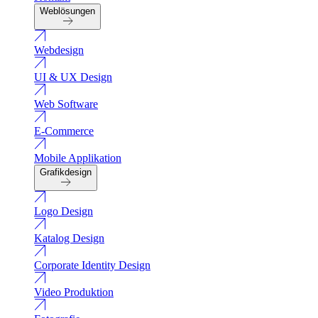
Weblösungen
Webdesign
UI & UX Design
Web Software
E-Commerce
Mobile Applikation
Grafikdesign
Logo Design
Katalog Design
Corporate Identity Design
Video Produktion