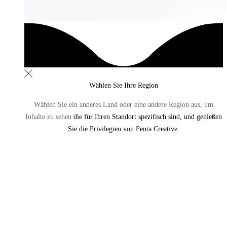
Wählen Sie Ihre Region
Wählen Sie ein anderes Land oder eine andere Region aus,
um
Inhalte zu sehen
die für Ihren Standort spezifisch sind, und genießen
Sie die Privilegien von Penta Creative.