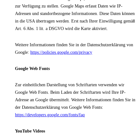
zur Verfügung zu stellen. Google Maps erfasst Daten wie IP-
Adressen und standortbezogene Informationen. Diese Daten können
in die USA übertragen werden. Erst nach Ihrer Einwilligung gemäß
Art. 6 Abs. 1 lit. a DSGVO wird die Karte aktiviert.
Weitere Informationen finden Sie in der Datenschutzerklärung von
Google:
https://policies.google.com/privacy
Google Web Fonts
Zur einheitlichen Darstellung von Schriftarten verwenden wir
Google Web Fonts. Beim Laden der Schriftarten wird Ihre IP-
Adresse an Google übermittelt. Weitere Informationen finden Sie in
der Datenschutzerklärung von Google Web Fonts:
https://developers.google.com/fonts/faq
YouTube Videos