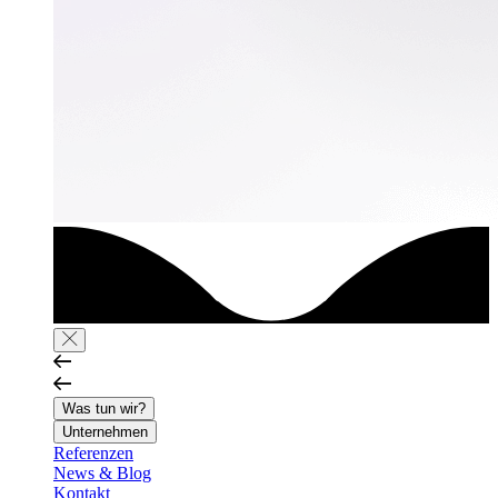
Was tun wir?
Unternehmen
Referenzen
News & Blog
Kontakt