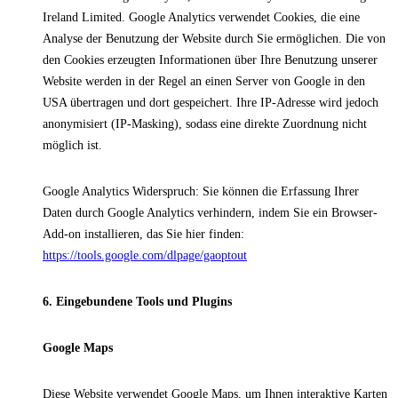
Ireland Limited. Google Analytics verwendet Cookies, die eine
Analyse der Benutzung der Website durch Sie ermöglichen. Die von
den Cookies erzeugten Informationen über Ihre Benutzung unserer
Website werden in der Regel an einen Server von Google in den
USA übertragen und dort gespeichert. Ihre IP-Adresse wird jedoch
anonymisiert (IP-Masking), sodass eine direkte Zuordnung nicht
möglich ist.
Google Analytics Widerspruch: Sie können die Erfassung Ihrer
Daten durch Google Analytics verhindern, indem Sie ein Browser-
Add-on installieren, das Sie hier finden:
https://tools.google.com/dlpage/gaoptout
6. Eingebundene Tools und Plugins
Google Maps
Diese Website verwendet Google Maps, um Ihnen interaktive Karten