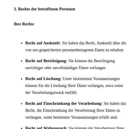
3. Rechte der betroffenen Personen
Ihre Rechte
Recht auf Auskunft:
Sie haben das Recht, Auskunft über die
von uns gespeicherten personenbezogenen Daten zu erhalten.
Recht auf Berichtigung:
Sie können die Berichtigung
unrichtiger oder unvollständiger Daten verlangen.
Recht auf Löschung:
Unter bestimmten Voraussetzungen
können Sie die Löschung Ihrer Daten verlangen, etwa wenn
der Verarbeitungszweck entfällt.
Recht auf Einschränkung der Verarbeitung:
Sie haben das
Recht, die Einschränkung der Verarbeitung Ihrer Daten zu
verlangen, wenn bestimmte Voraussetzungen erfüllt sind.
Recht auf Widerspruch:
Sie können der Verarbeitung Ihrer