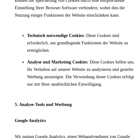
können die Speicherung von Cookies durch eine entsprechende
Einstellung Ihrer Browser-Software verhindern, wobei dies die
Nutzung einiger Funktionen der Website einschränken kann.
Technisch notwendige Cookies:
Diese Cookies sind
erforderlich, um grundlegende Funktionen der Website zu
ermöglichen.
Analyse und Marketing Cookies:
Diese Cookies helfen uns,
Ihr Verhalten auf unserer Website zu analysieren und gezielte
Werbung anzuzeigen. Die Verwendung dieser Cookies erfolgt
nur mit Ihrer ausdrücklichen Einwilligung.
5. Analyse-Tools und Werbung
Google Analytics
Wir nutzen Google Analytics, einen Webanalysedienst von Google