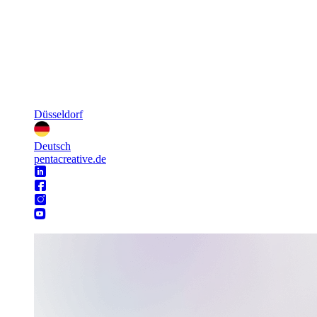
Düsseldorf
Deutsch
pentacreative.de