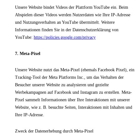
Unsere Website bindet Videos der Plattform YouTube ein. Beim
Abspielen dieser Videos werden Nutzerdaten wie Ihre IP-Adresse
und Nutzungsverhalten an YouTube übermittelt. Weitere
Informationen finden Sie in der Datenschutzerklärung von
YouTube:
https://policies.google.com/privacy
7. Meta-Pixel
Unsere Website nutzt das Meta-Pixel (ehemals Facebook Pixel), ein
Tracking-Tool der Meta Platforms Inc., um das Verhalten der
Besucher unserer Website zu analysieren und gezielte
Werbekampagnen auf Facebook und Instagram zu erstellen. Meta-
Pixel sammelt Informationen über Ihre Interaktionen mit unserer
Website, wie z. B. besuchte Seiten, Interaktionen mit Inhalten und
Ihre IP-Adresse.
Zweck der Datenerhebung durch Meta-Pixel