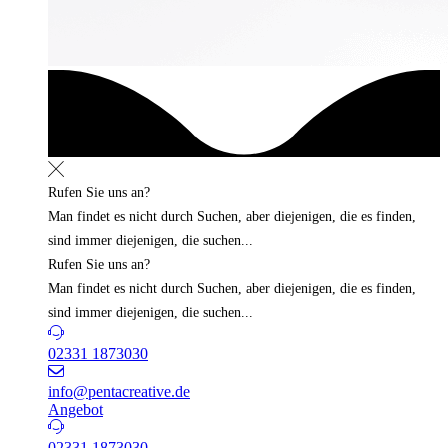
Rufen Sie uns an?
Man findet es nicht durch Suchen, aber diejenigen, die es finden,
sind immer diejenigen, die suchen...
Rufen Sie uns an?
Man findet es nicht durch Suchen, aber diejenigen, die es finden,
sind immer diejenigen, die suchen...
02331 1873030
info@pentacreative.de
Angebot
02331 1873030