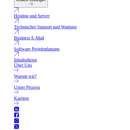
Hosting und Server
Technischer Support und Wartung
Business E-Mail
Software Projektplanung
Inhaltsdienst
Über Uns
Warum wir?
Unser Prozess
Karriere