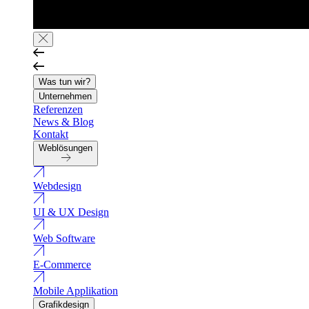
Was tun wir?
Unternehmen
Referenzen
News & Blog
Kontakt
Weblösungen
Webdesign
UI & UX Design
Web Software
E-Commerce
Mobile Applikation
Grafikdesign