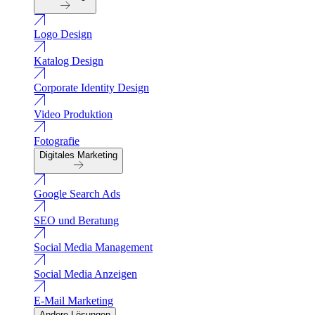
Logo Design
Katalog Design
Corporate Identity Design
Video Produktion
Fotografie
Digitales Marketing
Google Search Ads
SEO und Beratung
Social Media Management
Social Media Anzeigen
E-Mail Marketing
Andere Lösungen