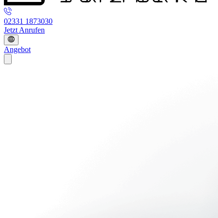
02331 1873030
Jetzt Anrufen
Angebot