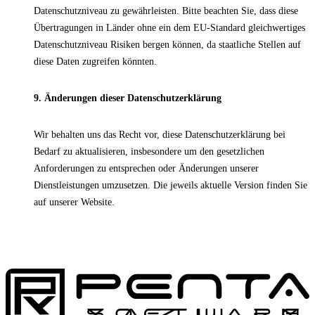
Datenschutzniveau zu gewährleisten. Bitte beachten Sie, dass diese
Übertragungen in Länder ohne ein dem EU-Standard gleichwertiges
Datenschutzniveau Risiken bergen können, da staatliche Stellen auf
diese Daten zugreifen könnten.
9. Änderungen dieser Datenschutzerklärung
Wir behalten uns das Recht vor, diese Datenschutzerklärung bei
Bedarf zu aktualisieren, insbesondere um den gesetzlichen
Anforderungen zu entsprechen oder Änderungen unserer
Dienstleistungen umzusetzen. Die jeweils aktuelle Version finden Sie
auf unserer Website.