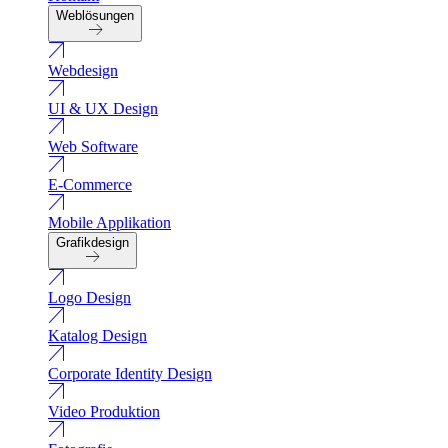
Weblösungen
Webdesign
UI & UX Design
Web Software
E-Commerce
Mobile Applikation
Grafikdesign
Logo Design
Katalog Design
Corporate Identity Design
Video Produktion