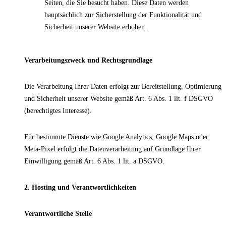
Seiten, die Sie besucht haben. Diese Daten werden
hauptsächlich zur Sicherstellung der Funktionalität und
Sicherheit unserer Website erhoben.
Verarbeitungszweck und Rechtsgrundlage
Die Verarbeitung Ihrer Daten erfolgt zur Bereitstellung, Optimierung
und Sicherheit unserer Website gemäß Art. 6 Abs. 1 lit. f DSGVO
(berechtigtes Interesse).
Für bestimmte Dienste wie Google Analytics, Google Maps oder
Meta-Pixel erfolgt die Datenverarbeitung auf Grundlage Ihrer
Einwilligung gemäß Art. 6 Abs. 1 lit. a DSGVO.
2. Hosting und Verantwortlichkeiten
Verantwortliche Stelle