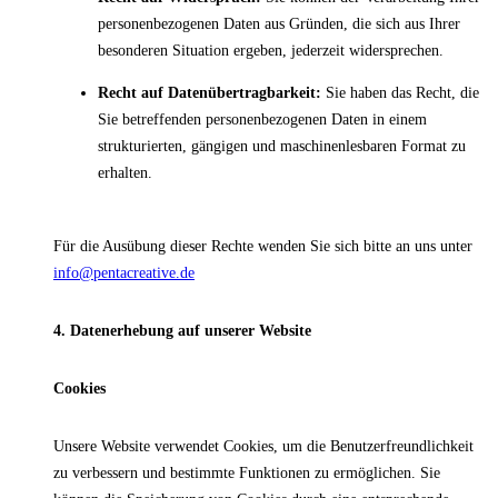
personenbezogenen Daten aus Gründen, die sich aus Ihrer
besonderen Situation ergeben, jederzeit widersprechen.
Recht auf Datenübertragbarkeit:
Sie haben das Recht, die
Sie betreffenden personenbezogenen Daten in einem
strukturierten, gängigen und maschinenlesbaren Format zu
erhalten.
Für die Ausübung dieser Rechte wenden Sie sich bitte an uns unter
info@pentacreative.de
4. Datenerhebung auf unserer Website
Cookies
Unsere Website verwendet Cookies, um die Benutzerfreundlichkeit
zu verbessern und bestimmte Funktionen zu ermöglichen. Sie