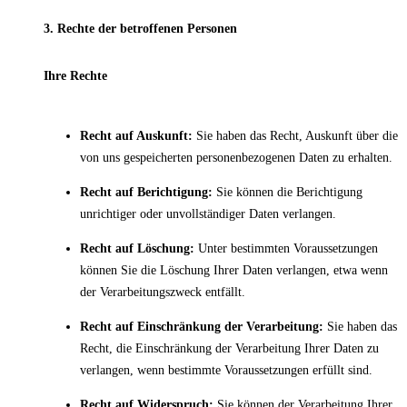
3. Rechte der betroffenen Personen
Ihre Rechte
Recht auf Auskunft:
Sie haben das Recht, Auskunft über die
von uns gespeicherten personenbezogenen Daten zu erhalten.
Recht auf Berichtigung:
Sie können die Berichtigung
unrichtiger oder unvollständiger Daten verlangen.
Recht auf Löschung:
Unter bestimmten Voraussetzungen
können Sie die Löschung Ihrer Daten verlangen, etwa wenn
der Verarbeitungszweck entfällt.
Recht auf Einschränkung der Verarbeitung:
Sie haben das
Recht, die Einschränkung der Verarbeitung Ihrer Daten zu
verlangen, wenn bestimmte Voraussetzungen erfüllt sind.
Recht auf Widerspruch:
Sie können der Verarbeitung Ihrer