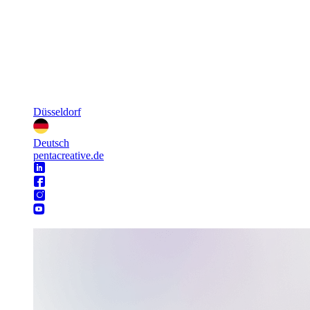
Düsseldorf
Deutsch
pentacreative.de