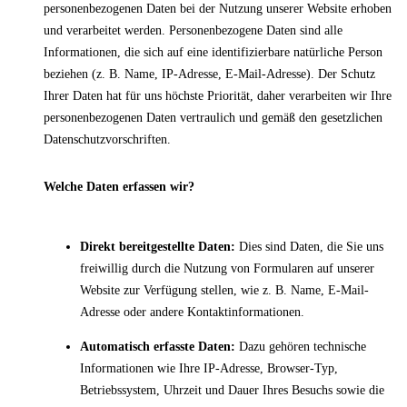
personenbezogenen Daten bei der Nutzung unserer Website erhoben
und verarbeitet werden. Personenbezogene Daten sind alle
Informationen, die sich auf eine identifizierbare natürliche Person
beziehen (z. B. Name, IP-Adresse, E-Mail-Adresse). Der Schutz
Ihrer Daten hat für uns höchste Priorität, daher verarbeiten wir Ihre
personenbezogenen Daten vertraulich und gemäß den gesetzlichen
Datenschutzvorschriften.
Welche Daten erfassen wir?
Direkt bereitgestellte Daten:
Dies sind Daten, die Sie uns
freiwillig durch die Nutzung von Formularen auf unserer
Website zur Verfügung stellen, wie z. B. Name, E-Mail-
Adresse oder andere Kontaktinformationen.
Automatisch erfasste Daten:
Dazu gehören technische
Informationen wie Ihre IP-Adresse, Browser-Typ,
Betriebssystem, Uhrzeit und Dauer Ihres Besuchs sowie die