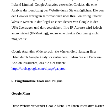
Ireland Limited. Google Analytics verwendet Cookies, die eine
Analyse der Benutzung der Website durch Sie ermöglichen. Die von
den Cookies erzeugten Informationen über Ihre Benutzung unserer
Website werden in der Regel an einen Server von Google in den
USA übertragen und dort gespeichert. Ihre IP-Adresse wird jedoch
anonymisiert (IP-Masking), sodass eine direkte Zuordnung nicht
möglich ist.
Google Analytics Widerspruch: Sie können die Erfassung Ihrer
Daten durch Google Analytics verhindern, indem Sie ein Browser-
Add-on installieren, das Sie hier finden:
https://tools.google.com/dlpage/gaoptout
6. Eingebundene Tools und Plugins
Google Maps
Diese Website verwendet Google Maps, um Ihnen interaktive Karten