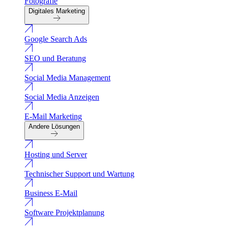
Fotografie
Digitales Marketing
Google Search Ads
SEO und Beratung
Social Media Management
Social Media Anzeigen
E-Mail Marketing
Andere Lösungen
Hosting und Server
Technischer Support und Wartung
Business E-Mail
Software Projektplanung