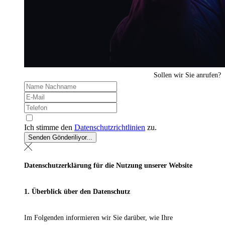
Sollen wir Sie anrufen?
Ich stimme den
Datenschutzrichtlinien
zu.
Senden
Gönderiliyor...
Datenschutzerklärung für die Nutzung unserer Website
1. Überblick über den Datenschutz
Im Folgenden informieren wir Sie darüber, wie Ihre