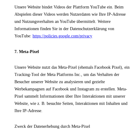
Unsere Website bindet Videos der Plattform YouTube ein. Beim
Abspielen dieser Videos werden Nutzerdaten wie Ihre IP-Adresse
und Nutzungsverhalten an YouTube übermittelt. Weitere
Informationen finden Sie in der Datenschutzerklärung von
YouTube:
https://policies.google.com/privacy
7. Meta-Pixel
Unsere Website nutzt das Meta-Pixel (ehemals Facebook Pixel), ein
Tracking-Tool der Meta Platforms Inc., um das Verhalten der
Besucher unserer Website zu analysieren und gezielte
Werbekampagnen auf Facebook und Instagram zu erstellen. Meta-
Pixel sammelt Informationen über Ihre Interaktionen mit unserer
Website, wie z. B. besuchte Seiten, Interaktionen mit Inhalten und
Ihre IP-Adresse.
Zweck der Datenerhebung durch Meta-Pixel