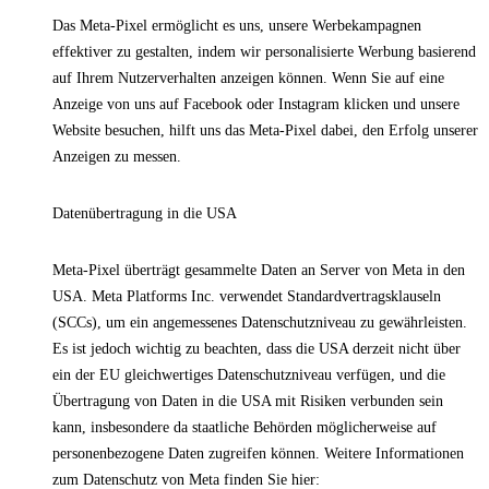
Das Meta-Pixel ermöglicht es uns, unsere Werbekampagnen
effektiver zu gestalten, indem wir personalisierte Werbung basierend
auf Ihrem Nutzerverhalten anzeigen können. Wenn Sie auf eine
Anzeige von uns auf Facebook oder Instagram klicken und unsere
Website besuchen, hilft uns das Meta-Pixel dabei, den Erfolg unserer
Anzeigen zu messen.
Datenübertragung in die USA
Meta-Pixel überträgt gesammelte Daten an Server von Meta in den
USA. Meta Platforms Inc. verwendet Standardvertragsklauseln
(SCCs), um ein angemessenes Datenschutzniveau zu gewährleisten.
Es ist jedoch wichtig zu beachten, dass die USA derzeit nicht über
ein der EU gleichwertiges Datenschutzniveau verfügen, und die
Übertragung von Daten in die USA mit Risiken verbunden sein
kann, insbesondere da staatliche Behörden möglicherweise auf
personenbezogene Daten zugreifen können. Weitere Informationen
zum Datenschutz von Meta finden Sie hier: