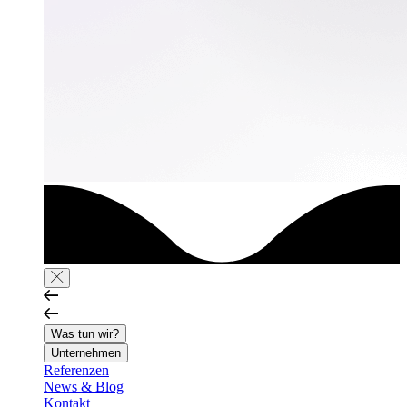
Was tun wir?
Unternehmen
Referenzen
News & Blog
Kontakt