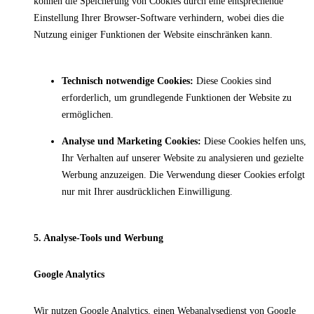
können die Speicherung von Cookies durch eine entsprechende
Einstellung Ihrer Browser-Software verhindern, wobei dies die
Nutzung einiger Funktionen der Website einschränken kann.
Technisch notwendige Cookies:
Diese Cookies sind
erforderlich, um grundlegende Funktionen der Website zu
ermöglichen.
Analyse und Marketing Cookies:
Diese Cookies helfen uns,
Ihr Verhalten auf unserer Website zu analysieren und gezielte
Werbung anzuzeigen. Die Verwendung dieser Cookies erfolgt
nur mit Ihrer ausdrücklichen Einwilligung.
5. Analyse-Tools und Werbung
Google Analytics
Wir nutzen Google Analytics, einen Webanalysedienst von Google