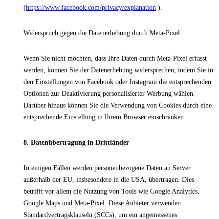
(
https://www.facebook.com/privacy/explanation
).
Widerspruch gegen die Datenerhebung durch Meta-Pixel
Wenn Sie nicht möchten, dass Ihre Daten durch Meta-Pixel erfasst
werden, können Sie der Datenerhebung widersprechen, indem Sie in
den Einstellungen von Facebook oder Instagram die entsprechenden
Optionen zur Deaktivierung personalisierter Werbung wählen.
Darüber hinaus können Sie die Verwendung von Cookies durch eine
entsprechende Einstellung in Ihrem Browser einschränken.
8. Datenübertragung in Drittländer
In einigen Fällen werden personenbezogene Daten an Server
außerhalb der EU, insbesondere in die USA, übertragen. Dies
betrifft vor allem die Nutzung von Tools wie Google Analytics,
Google Maps und Meta-Pixel. Diese Anbieter verwenden
Standardvertragsklauseln (SCCs), um ein angemessenes