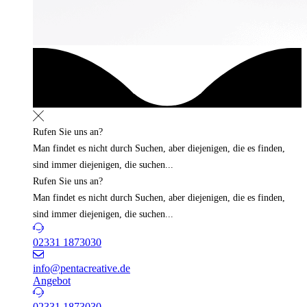
Rufen Sie uns an?
Man findet es nicht durch Suchen, aber diejenigen, die es finden,
sind immer diejenigen, die suchen...
Rufen Sie uns an?
Man findet es nicht durch Suchen, aber diejenigen, die es finden,
sind immer diejenigen, die suchen...
02331 1873030
info@pentacreative.de
Angebot
02331 1873030