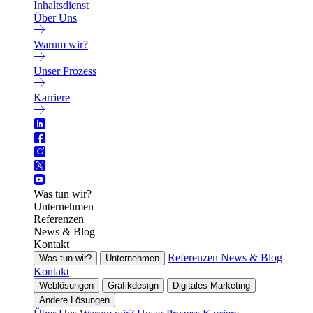
Inhaltsdienst
Über Uns
Warum wir?
Unser Prozess
Karriere
Was tun wir?
Unternehmen
Referenzen
News & Blog
Kontakt
Referenzen
News & Blog
Was tun wir?
Unternehmen
Kontakt
Weblösungen
Grafikdesign
Digitales Marketing
Andere Lösungen