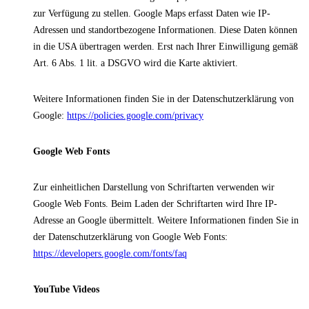
zur Verfügung zu stellen. Google Maps erfasst Daten wie IP-
Adressen und standortbezogene Informationen. Diese Daten können
in die USA übertragen werden. Erst nach Ihrer Einwilligung gemäß
Art. 6 Abs. 1 lit. a DSGVO wird die Karte aktiviert.
Weitere Informationen finden Sie in der Datenschutzerklärung von
Google:
https://policies.google.com/privacy
Google Web Fonts
Zur einheitlichen Darstellung von Schriftarten verwenden wir
Google Web Fonts. Beim Laden der Schriftarten wird Ihre IP-
Adresse an Google übermittelt. Weitere Informationen finden Sie in
der Datenschutzerklärung von Google Web Fonts:
https://developers.google.com/fonts/faq
YouTube Videos