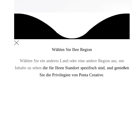
Wählen Sie Ihre Region
Wählen Sie ein anderes Land oder eine andere Region aus,
um
Inhalte zu sehen
die für Ihren Standort spezifisch sind, und genießen
Sie die Privilegien von Penta Creative.