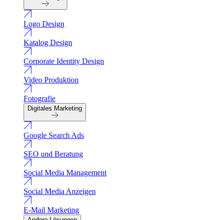
Logo Design
Katalog Design
Corporate Identity Design
Video Produktion
Fotografie
Digitales Marketing
Google Search Ads
SEO und Beratung
Social Media Management
Social Media Anzeigen
E-Mail Marketing
Andere Lösungen