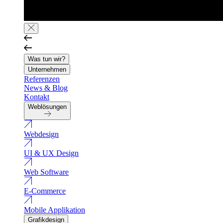
Was tun wir?
Unternehmen
Referenzen
News & Blog
Kontakt
Weblösungen
Webdesign
UI & UX Design
Web Software
E-Commerce
Mobile Applikation
Grafikdesign