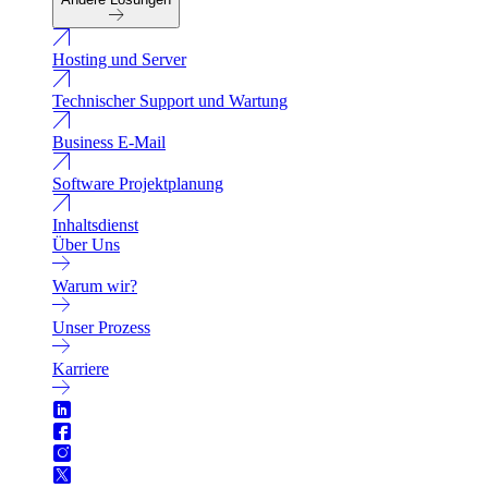
Hosting und Server
Technischer Support und Wartung
Business E-Mail
Software Projektplanung
Inhaltsdienst
Über Uns
Warum wir?
Unser Prozess
Karriere