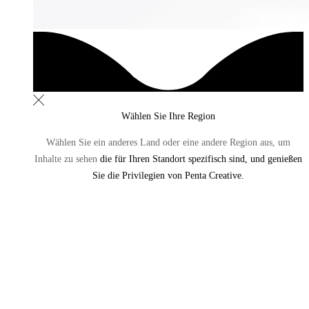
Wählen Sie Ihre Region
Wählen Sie ein anderes Land oder eine andere Region aus,
um
Inhalte zu sehen
die für Ihren Standort spezifisch sind, und genießen
Sie die Privilegien von Penta Creative.