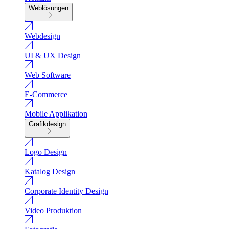
Weblösungen
Webdesign
UI & UX Design
Web Software
E-Commerce
Mobile Applikation
Grafikdesign
Logo Design
Katalog Design
Corporate Identity Design
Video Produktion