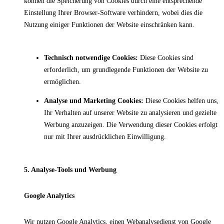
können die Speicherung von Cookies durch eine entsprechende
Einstellung Ihrer Browser-Software verhindern, wobei dies die
Nutzung einiger Funktionen der Website einschränken kann.
Technisch notwendige Cookies:
Diese Cookies sind
erforderlich, um grundlegende Funktionen der Website zu
ermöglichen.
Analyse und Marketing Cookies:
Diese Cookies helfen uns,
Ihr Verhalten auf unserer Website zu analysieren und gezielte
Werbung anzuzeigen. Die Verwendung dieser Cookies erfolgt
nur mit Ihrer ausdrücklichen Einwilligung.
5. Analyse-Tools und Werbung
Google Analytics
Wir nutzen Google Analytics, einen Webanalysedienst von Google