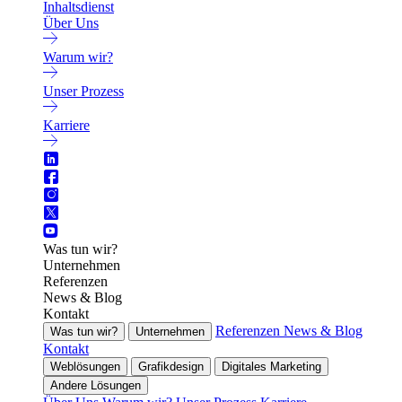
Inhaltsdienst
Über Uns
Warum wir?
Unser Prozess
Karriere
Was tun wir?
Unternehmen
Referenzen
News & Blog
Kontakt
Referenzen
News & Blog
Was tun wir?
Unternehmen
Kontakt
Weblösungen
Grafikdesign
Digitales Marketing
Andere Lösungen