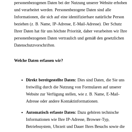
personenbezogenen Daten bei der Nutzung unserer Website erhoben
und verarbeitet werden. Personenbezogene Daten sind alle
Informationen, die sich auf eine identifizierbare natürliche Person
beziehen (z. B. Name, IP-Adresse, E-Mail-Adresse). Der Schutz
Ihrer Daten hat für uns höchste Priorität, daher verarbeiten wir Ihre
personenbezogenen Daten vertraulich und gemäß den gesetzlichen
Datenschutzvorschriften.
Welche Daten erfassen wir?
Direkt bereitgestellte Daten:
Dies sind Daten, die Sie uns
freiwillig durch die Nutzung von Formularen auf unserer
Website zur Verfügung stellen, wie z. B. Name, E-Mail-
Adresse oder andere Kontaktinformationen.
Automatisch erfasste Daten:
Dazu gehören technische
Informationen wie Ihre IP-Adresse, Browser-Typ,
Betriebssystem, Uhrzeit und Dauer Ihres Besuchs sowie die