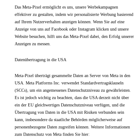
Das Meta-Pixel ermöglicht es uns, unsere Werbekampagnen
effektiver zu gestalten, indem wir personalisierte Werbung basierend
auf Ihrem Nutzerverhalten anzeigen können. Wenn Sie auf eine
Anzeige von uns auf Facebook oder Instagram klicken und unsere
Website besuchen, hilft uns das Meta-Pixel dabei, den Erfolg unserer
Anzeigen zu messen.
Datenübertragung in die USA
Meta-Pixel überträgt gesammelte Daten an Server von Meta in den
USA. Meta Platforms Inc. verwendet Standardvertragsklauseln
(SCCs), um ein angemessenes Datenschutzniveau zu gewährleisten.
Es ist jedoch wichtig zu beachten, dass die USA derzeit nicht über
ein der EU gleichwertiges Datenschutzniveau verfügen, und die
Übertragung von Daten in die USA mit Risiken verbunden sein
kann, insbesondere da staatliche Behörden möglicherweise auf
personenbezogene Daten zugreifen können. Weitere Informationen
zum Datenschutz von Meta finden Sie hier: