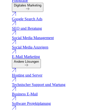
Fotografie
Digitales Marketing
Google Search Ads
SEO und Beratung
Social Media Management
Social Media Anzeigen
E-Mail Marketing
Andere Lösungen
Hosting und Server
Technischer Support und Wartung
Business E-Mail
Software Projektplanung