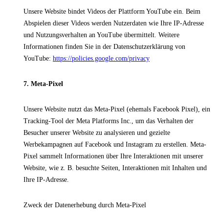
Unsere Website bindet Videos der Plattform YouTube ein. Beim
Abspielen dieser Videos werden Nutzerdaten wie Ihre IP-Adresse
und Nutzungsverhalten an YouTube übermittelt. Weitere
Informationen finden Sie in der Datenschutzerklärung von
YouTube:
https://policies.google.com/privacy
7. Meta-Pixel
Unsere Website nutzt das Meta-Pixel (ehemals Facebook Pixel), ein
Tracking-Tool der Meta Platforms Inc., um das Verhalten der
Besucher unserer Website zu analysieren und gezielte
Werbekampagnen auf Facebook und Instagram zu erstellen. Meta-
Pixel sammelt Informationen über Ihre Interaktionen mit unserer
Website, wie z. B. besuchte Seiten, Interaktionen mit Inhalten und
Ihre IP-Adresse.
Zweck der Datenerhebung durch Meta-Pixel