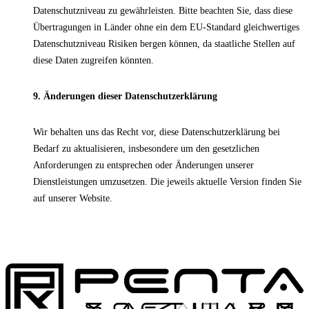
Datenschutzniveau zu gewährleisten. Bitte beachten Sie, dass diese
Übertragungen in Länder ohne ein dem EU-Standard gleichwertiges
Datenschutzniveau Risiken bergen können, da staatliche Stellen auf
diese Daten zugreifen könnten.
9. Änderungen dieser Datenschutzerklärung
Wir behalten uns das Recht vor, diese Datenschutzerklärung bei
Bedarf zu aktualisieren, insbesondere um den gesetzlichen
Anforderungen zu entsprechen oder Änderungen unserer
Dienstleistungen umzusetzen. Die jeweils aktuelle Version finden Sie
auf unserer Website.