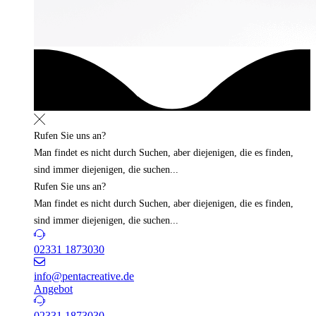
Rufen Sie uns an?
Man findet es nicht durch Suchen, aber diejenigen, die es finden,
sind immer diejenigen, die suchen...
Rufen Sie uns an?
Man findet es nicht durch Suchen, aber diejenigen, die es finden,
sind immer diejenigen, die suchen...
02331 1873030
info@pentacreative.de
Angebot
02331 1873030