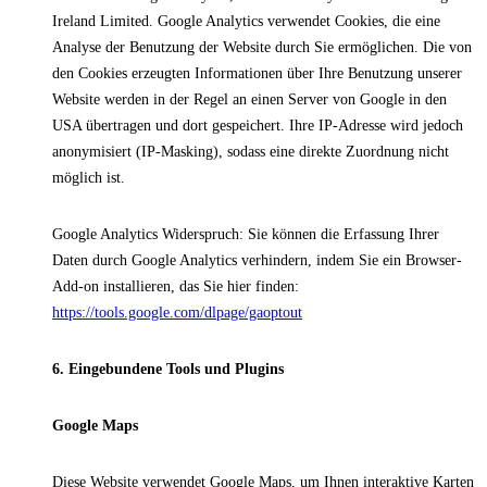
Ireland Limited. Google Analytics verwendet Cookies, die eine
Analyse der Benutzung der Website durch Sie ermöglichen. Die von
den Cookies erzeugten Informationen über Ihre Benutzung unserer
Website werden in der Regel an einen Server von Google in den
USA übertragen und dort gespeichert. Ihre IP-Adresse wird jedoch
anonymisiert (IP-Masking), sodass eine direkte Zuordnung nicht
möglich ist.
Google Analytics Widerspruch: Sie können die Erfassung Ihrer
Daten durch Google Analytics verhindern, indem Sie ein Browser-
Add-on installieren, das Sie hier finden:
https://tools.google.com/dlpage/gaoptout
6. Eingebundene Tools und Plugins
Google Maps
Diese Website verwendet Google Maps, um Ihnen interaktive Karten