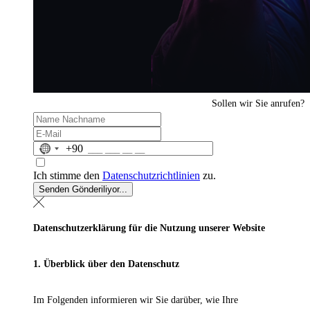
Sollen wir Sie anrufen?
No
+90
country
selected
Ich stimme den
Datenschutzrichtlinien
zu.
Senden
Gönderiliyor...
Datenschutzerklärung für die Nutzung unserer Website
1. Überblick über den Datenschutz
Im Folgenden informieren wir Sie darüber, wie Ihre