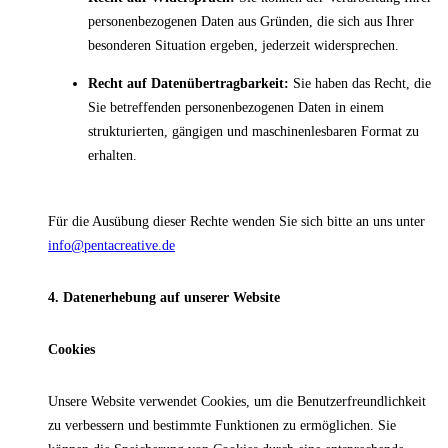
personenbezogenen Daten aus Gründen, die sich aus Ihrer
besonderen Situation ergeben, jederzeit widersprechen.
Recht auf Datenübertragbarkeit:
Sie haben das Recht, die
Sie betreffenden personenbezogenen Daten in einem
strukturierten, gängigen und maschinenlesbaren Format zu
erhalten.
Für die Ausübung dieser Rechte wenden Sie sich bitte an uns unter
info@pentacreative.de
4. Datenerhebung auf unserer Website
Cookies
Unsere Website verwendet Cookies, um die Benutzerfreundlichkeit
zu verbessern und bestimmte Funktionen zu ermöglichen. Sie