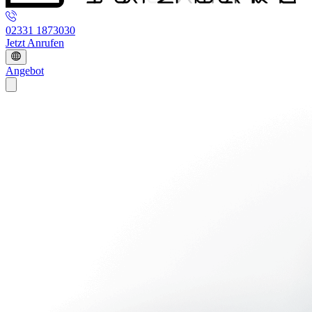
02331 1873030
Jetzt Anrufen
Angebot