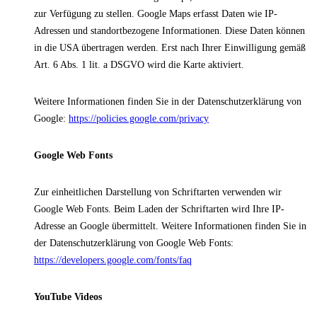
zur Verfügung zu stellen. Google Maps erfasst Daten wie IP-
Adressen und standortbezogene Informationen. Diese Daten können
in die USA übertragen werden. Erst nach Ihrer Einwilligung gemäß
Art. 6 Abs. 1 lit. a DSGVO wird die Karte aktiviert.
Weitere Informationen finden Sie in der Datenschutzerklärung von
Google:
https://policies.google.com/privacy
Google Web Fonts
Zur einheitlichen Darstellung von Schriftarten verwenden wir
Google Web Fonts. Beim Laden der Schriftarten wird Ihre IP-
Adresse an Google übermittelt. Weitere Informationen finden Sie in
der Datenschutzerklärung von Google Web Fonts:
https://developers.google.com/fonts/faq
YouTube Videos