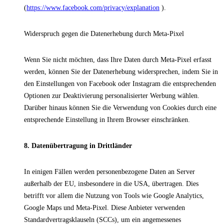
(
https://www.facebook.com/privacy/explanation
).
Widerspruch gegen die Datenerhebung durch Meta-Pixel
Wenn Sie nicht möchten, dass Ihre Daten durch Meta-Pixel erfasst
werden, können Sie der Datenerhebung widersprechen, indem Sie in
den Einstellungen von Facebook oder Instagram die entsprechenden
Optionen zur Deaktivierung personalisierter Werbung wählen.
Darüber hinaus können Sie die Verwendung von Cookies durch eine
entsprechende Einstellung in Ihrem Browser einschränken.
8. Datenübertragung in Drittländer
In einigen Fällen werden personenbezogene Daten an Server
außerhalb der EU, insbesondere in die USA, übertragen. Dies
betrifft vor allem die Nutzung von Tools wie Google Analytics,
Google Maps und Meta-Pixel. Diese Anbieter verwenden
Standardvertragsklauseln (SCCs), um ein angemessenes