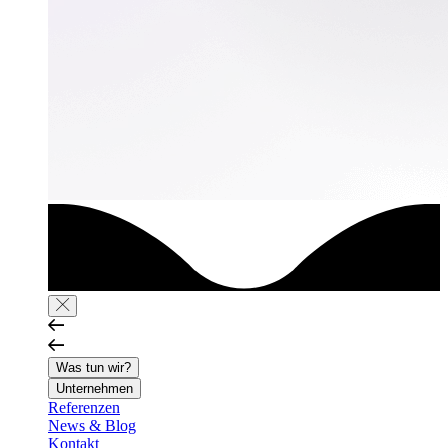
Was tun wir?
Unternehmen
Referenzen
News & Blog
Kontakt