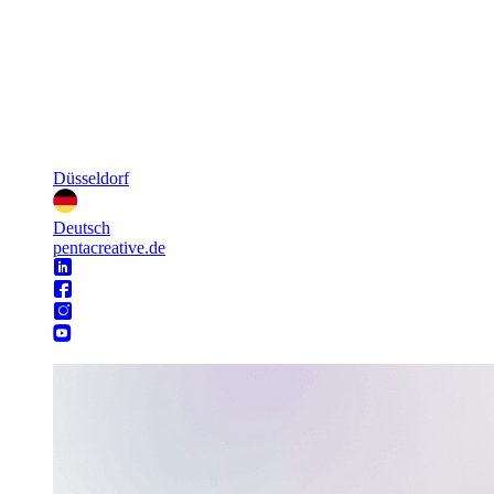
Düsseldorf
Deutsch
pentacreative.de