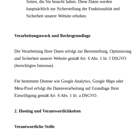
Seiten, die Sie besucht haben. Diese Daten werden
hauptsächlich zur Sicherstellung der Funktionalität und
Sicherheit unserer Website erhoben.
Verarbeitungszweck und Rechtsgrundlage
Die Verarbeitung Ihrer Daten erfolgt zur Bereitstellung, Optimierung
und Sicherheit unserer Website gemäß Art. 6 Abs. 1 lit. f DSGVO
(berechtigtes Interesse).
Für bestimmte Dienste wie Google Analytics, Google Maps oder
Meta-Pixel erfolgt die Datenverarbeitung auf Grundlage Ihrer
Einwilligung gemäß Art. 6 Abs. 1 lit. a DSGVO.
2. Hosting und Verantwortlichkeiten
Verantwortliche Stelle