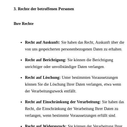
3. Rechte der betroffenen Personen
Ihre Rechte
Recht auf Auskunft:
Sie haben das Recht, Auskunft über die
von uns gespeicherten personenbezogenen Daten zu erhalten.
Recht auf Berichtigung:
Sie können die Berichtigung
unrichtiger oder unvollständiger Daten verlangen.
Recht auf Löschung:
Unter bestimmten Voraussetzungen
können Sie die Löschung Ihrer Daten verlangen, etwa wenn
der Verarbeitungszweck entfällt.
Recht auf Einschränkung der Verarbeitung:
Sie haben das
Recht, die Einschränkung der Verarbeitung Ihrer Daten zu
verlangen, wenn bestimmte Voraussetzungen erfüllt sind.
Recht auf Widerspruch:
Sie können der Verarbeitung Ihrer