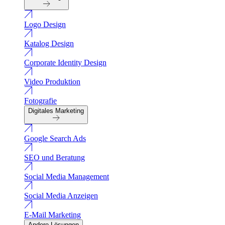
Logo Design
Katalog Design
Corporate Identity Design
Video Produktion
Fotografie
Digitales Marketing
Google Search Ads
SEO und Beratung
Social Media Management
Social Media Anzeigen
E-Mail Marketing
Andere Lösungen