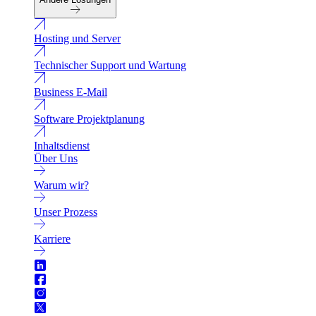
Hosting und Server
Technischer Support und Wartung
Business E-Mail
Software Projektplanung
Inhaltsdienst
Über Uns
Warum wir?
Unser Prozess
Karriere