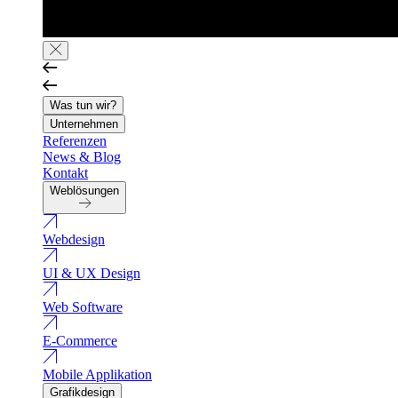
Was tun wir?
Unternehmen
Referenzen
News & Blog
Kontakt
Weblösungen
Webdesign
UI & UX Design
Web Software
E-Commerce
Mobile Applikation
Grafikdesign