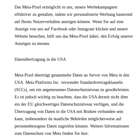
Das Meta-Pixel ermöglicht es uns, unsere Werbekampagnen
effektiver zu gestalten, indem wir personalisierte Werbung basierend
auf Ihrem Nutzerverhalten anzeigen können. Wenn Sie auf eine
Anzeige von uns auf Facebook oder Instagram klicken und unsere
Website besuchen, hilft uns das Meta-Pixel dabei, den Erfolg unserer
Anzeigen zu messen.
Datenübertragung in die USA
Meta-Pixel überträgt gesammelte Daten an Server von Meta in den
USA. Meta Platforms Inc. verwendet Standardvertragsklauseln
(SCCs), um ein angemessenes Datenschutzniveau zu gewährleisten.
Es ist jedoch wichtig zu beachten, dass die USA derzeit nicht über
ein der EU gleichwertiges Datenschutzniveau verfügen, und die
Übertragung von Daten in die USA mit Risiken verbunden sein
kann, insbesondere da staatliche Behörden möglicherweise auf
personenbezogene Daten zugreifen können. Weitere Informationen
zum Datenschutz von Meta finden Sie hier: