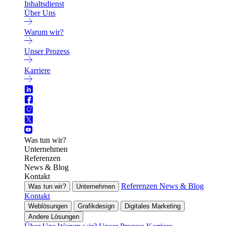
Inhaltsdienst
Über Uns
Warum wir?
Unser Prozess
Karriere
Was tun wir?
Unternehmen
Referenzen
News & Blog
Kontakt
Referenzen
News & Blog
Was tun wir?
Unternehmen
Kontakt
Weblösungen
Grafikdesign
Digitales Marketing
Andere Lösungen