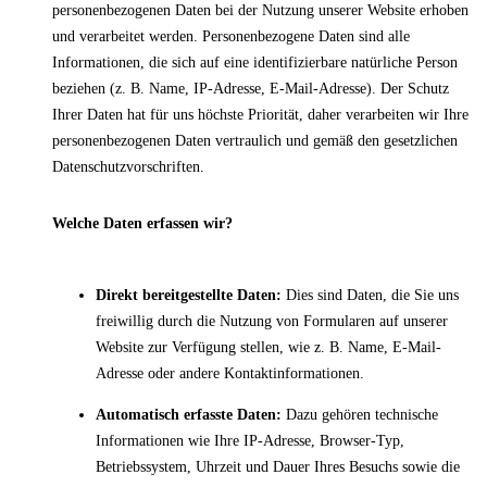
personenbezogenen Daten bei der Nutzung unserer Website erhoben
und verarbeitet werden. Personenbezogene Daten sind alle
Informationen, die sich auf eine identifizierbare natürliche Person
beziehen (z. B. Name, IP-Adresse, E-Mail-Adresse). Der Schutz
Ihrer Daten hat für uns höchste Priorität, daher verarbeiten wir Ihre
personenbezogenen Daten vertraulich und gemäß den gesetzlichen
Datenschutzvorschriften.
Welche Daten erfassen wir?
Direkt bereitgestellte Daten:
Dies sind Daten, die Sie uns
freiwillig durch die Nutzung von Formularen auf unserer
Website zur Verfügung stellen, wie z. B. Name, E-Mail-
Adresse oder andere Kontaktinformationen.
Automatisch erfasste Daten:
Dazu gehören technische
Informationen wie Ihre IP-Adresse, Browser-Typ,
Betriebssystem, Uhrzeit und Dauer Ihres Besuchs sowie die