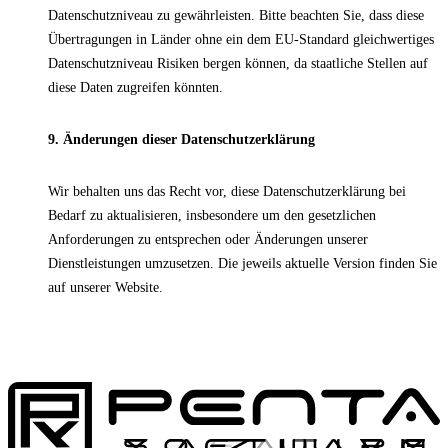
Datenschutzniveau zu gewährleisten. Bitte beachten Sie, dass diese
Übertragungen in Länder ohne ein dem EU-Standard gleichwertiges
Datenschutzniveau Risiken bergen können, da staatliche Stellen auf
diese Daten zugreifen könnten.
9. Änderungen dieser Datenschutzerklärung
Wir behalten uns das Recht vor, diese Datenschutzerklärung bei
Bedarf zu aktualisieren, insbesondere um den gesetzlichen
Anforderungen zu entsprechen oder Änderungen unserer
Dienstleistungen umzusetzen. Die jeweils aktuelle Version finden Sie
auf unserer Website.