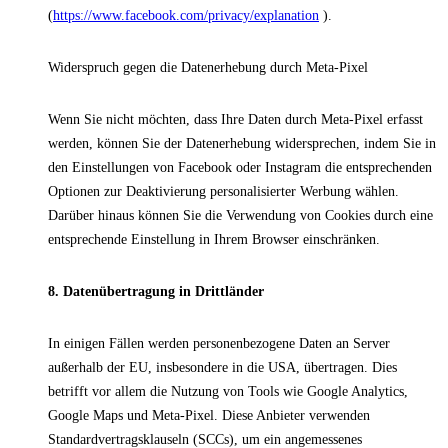
(
https://www.facebook.com/privacy/explanation
).
Widerspruch gegen die Datenerhebung durch Meta-Pixel
Wenn Sie nicht möchten, dass Ihre Daten durch Meta-Pixel erfasst
werden, können Sie der Datenerhebung widersprechen, indem Sie in
den Einstellungen von Facebook oder Instagram die entsprechenden
Optionen zur Deaktivierung personalisierter Werbung wählen.
Darüber hinaus können Sie die Verwendung von Cookies durch eine
entsprechende Einstellung in Ihrem Browser einschränken.
8. Datenübertragung in Drittländer
In einigen Fällen werden personenbezogene Daten an Server
außerhalb der EU, insbesondere in die USA, übertragen. Dies
betrifft vor allem die Nutzung von Tools wie Google Analytics,
Google Maps und Meta-Pixel. Diese Anbieter verwenden
Standardvertragsklauseln (SCCs), um ein angemessenes