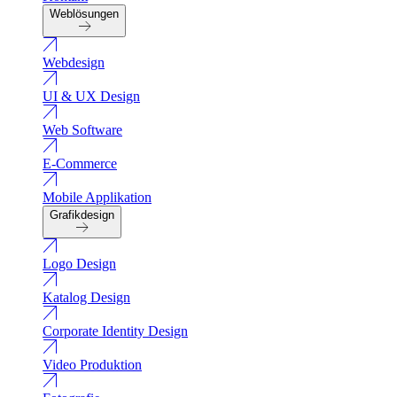
Weblösungen
Webdesign
UI & UX Design
Web Software
E-Commerce
Mobile Applikation
Grafikdesign
Logo Design
Katalog Design
Corporate Identity Design
Video Produktion