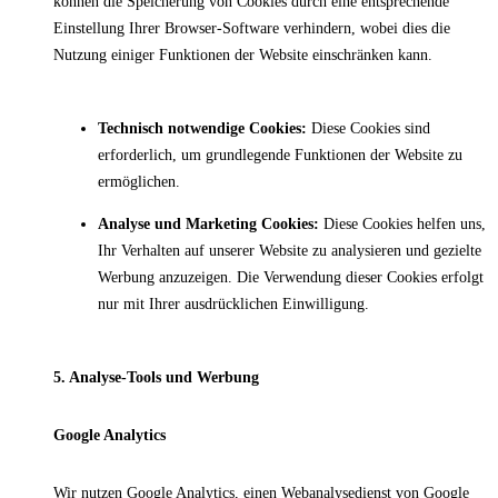
können die Speicherung von Cookies durch eine entsprechende
Einstellung Ihrer Browser-Software verhindern, wobei dies die
Nutzung einiger Funktionen der Website einschränken kann.
Technisch notwendige Cookies:
Diese Cookies sind
erforderlich, um grundlegende Funktionen der Website zu
ermöglichen.
Analyse und Marketing Cookies:
Diese Cookies helfen uns,
Ihr Verhalten auf unserer Website zu analysieren und gezielte
Werbung anzuzeigen. Die Verwendung dieser Cookies erfolgt
nur mit Ihrer ausdrücklichen Einwilligung.
5. Analyse-Tools und Werbung
Google Analytics
Wir nutzen Google Analytics, einen Webanalysedienst von Google