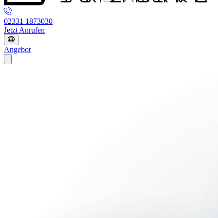
02331 1873030
Jetzt Anrufen
Angebot