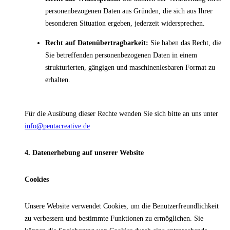
personenbezogenen Daten aus Gründen, die sich aus Ihrer
besonderen Situation ergeben, jederzeit widersprechen.
Recht auf Datenübertragbarkeit:
Sie haben das Recht, die
Sie betreffenden personenbezogenen Daten in einem
strukturierten, gängigen und maschinenlesbaren Format zu
erhalten.
Für die Ausübung dieser Rechte wenden Sie sich bitte an uns unter
info@pentacreative.de
4. Datenerhebung auf unserer Website
Cookies
Unsere Website verwendet Cookies, um die Benutzerfreundlichkeit
zu verbessern und bestimmte Funktionen zu ermöglichen. Sie