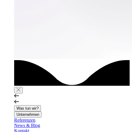
Was tun wir?
Unternehmen
Referenzen
News & Blog
Kontakt