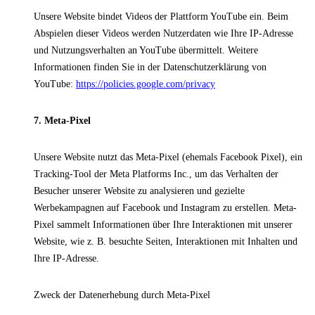
Unsere Website bindet Videos der Plattform YouTube ein. Beim
Abspielen dieser Videos werden Nutzerdaten wie Ihre IP-Adresse
und Nutzungsverhalten an YouTube übermittelt. Weitere
Informationen finden Sie in der Datenschutzerklärung von
YouTube:
https://policies.google.com/privacy
7. Meta-Pixel
Unsere Website nutzt das Meta-Pixel (ehemals Facebook Pixel), ein
Tracking-Tool der Meta Platforms Inc., um das Verhalten der
Besucher unserer Website zu analysieren und gezielte
Werbekampagnen auf Facebook und Instagram zu erstellen. Meta-
Pixel sammelt Informationen über Ihre Interaktionen mit unserer
Website, wie z. B. besuchte Seiten, Interaktionen mit Inhalten und
Ihre IP-Adresse.
Zweck der Datenerhebung durch Meta-Pixel