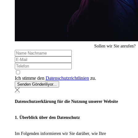
Sollen wir Sie anrufen?
Ich stimme den
Datenschutzrichtlinien
zu.
Senden
Gönderiliyor...
Datenschutzerklärung für die Nutzung unserer Website
1. Überblick über den Datenschutz
Im Folgenden informieren wir Sie darüber, wie Ihre