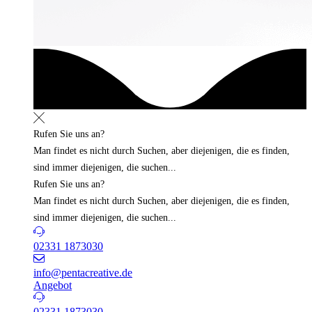
Rufen Sie uns an?
Man findet es nicht durch Suchen, aber diejenigen, die es finden,
sind immer diejenigen, die suchen...
Rufen Sie uns an?
Man findet es nicht durch Suchen, aber diejenigen, die es finden,
sind immer diejenigen, die suchen...
02331 1873030
info@pentacreative.de
Angebot
02331 1873030