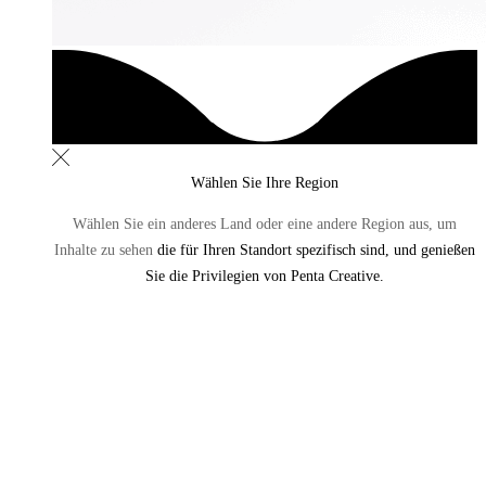
Wählen Sie Ihre Region
Wählen Sie ein anderes Land oder eine andere Region aus,
um
Inhalte zu sehen
die für Ihren Standort spezifisch sind, und genießen
Sie die Privilegien von Penta Creative.