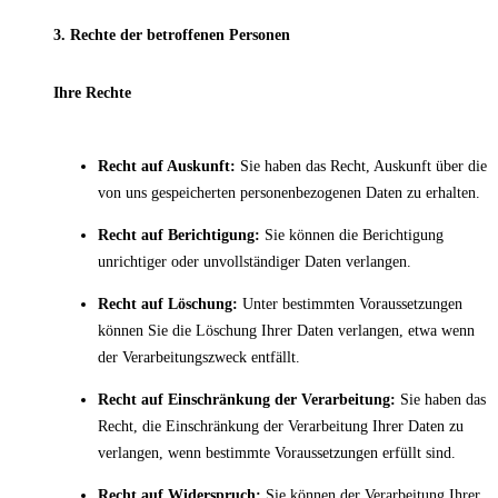
3. Rechte der betroffenen Personen
Ihre Rechte
Recht auf Auskunft:
Sie haben das Recht, Auskunft über die
von uns gespeicherten personenbezogenen Daten zu erhalten.
Recht auf Berichtigung:
Sie können die Berichtigung
unrichtiger oder unvollständiger Daten verlangen.
Recht auf Löschung:
Unter bestimmten Voraussetzungen
können Sie die Löschung Ihrer Daten verlangen, etwa wenn
der Verarbeitungszweck entfällt.
Recht auf Einschränkung der Verarbeitung:
Sie haben das
Recht, die Einschränkung der Verarbeitung Ihrer Daten zu
verlangen, wenn bestimmte Voraussetzungen erfüllt sind.
Recht auf Widerspruch:
Sie können der Verarbeitung Ihrer