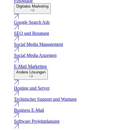
Fotografie
Digitales Marketing
Google Search Ads
SEO und Beratung
Social Media Management
Social Media Anzeigen
E-Mail Marketing
Andere Lösungen
Hosting und Server
Technischer Support und Wartung
Business E-Mail
Software Projektplanung