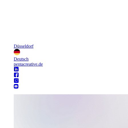
Düsseldorf
Deutsch
pentacreative.de