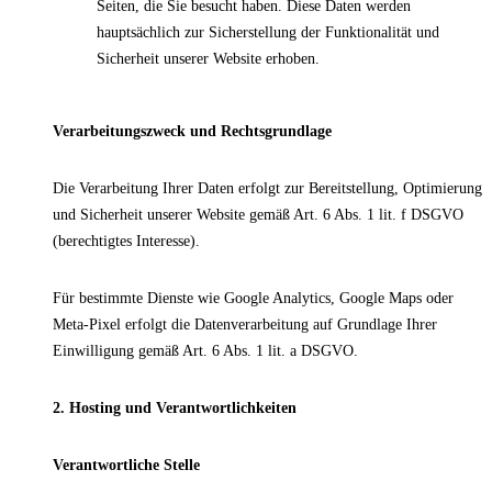
Seiten, die Sie besucht haben. Diese Daten werden
hauptsächlich zur Sicherstellung der Funktionalität und
Sicherheit unserer Website erhoben.
Verarbeitungszweck und Rechtsgrundlage
Die Verarbeitung Ihrer Daten erfolgt zur Bereitstellung, Optimierung
und Sicherheit unserer Website gemäß Art. 6 Abs. 1 lit. f DSGVO
(berechtigtes Interesse).
Für bestimmte Dienste wie Google Analytics, Google Maps oder
Meta-Pixel erfolgt die Datenverarbeitung auf Grundlage Ihrer
Einwilligung gemäß Art. 6 Abs. 1 lit. a DSGVO.
2. Hosting und Verantwortlichkeiten
Verantwortliche Stelle