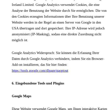
Ireland Limited. Google Analytics verwendet Cookies, die eine
Analyse der Benutzung der Website durch Sie ermöglichen. Die von
den Cookies erzeugten Informationen über Ihre Benutzung unserer
Website werden in der Regel an einen Server von Google in den
USA übertragen und dort gespeichert. Ihre IP-Adresse wird jedoch
anonymisiert (IP-Masking), sodass eine direkte Zuordnung nicht
möglich ist.
Google Analytics Widerspruch: Sie können die Erfassung Ihrer
Daten durch Google Analytics verhindern, indem Sie ein Browser-
Add-on installieren, das Sie hier finden:
https://tools.google.com/dlpage/gaoptout
6. Eingebundene Tools und Plugins
Google Maps
Diese Website verwendet Google Maps, um Ihnen interaktive Karten