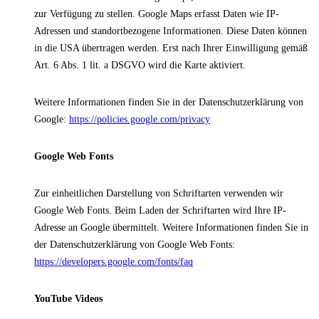
zur Verfügung zu stellen. Google Maps erfasst Daten wie IP-
Adressen und standortbezogene Informationen. Diese Daten können
in die USA übertragen werden. Erst nach Ihrer Einwilligung gemäß
Art. 6 Abs. 1 lit. a DSGVO wird die Karte aktiviert.
Weitere Informationen finden Sie in der Datenschutzerklärung von
Google:
https://policies.google.com/privacy
Google Web Fonts
Zur einheitlichen Darstellung von Schriftarten verwenden wir
Google Web Fonts. Beim Laden der Schriftarten wird Ihre IP-
Adresse an Google übermittelt. Weitere Informationen finden Sie in
der Datenschutzerklärung von Google Web Fonts:
https://developers.google.com/fonts/faq
YouTube Videos