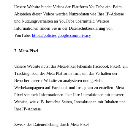
Unsere Website bindet Videos der Plattform YouTube ein. Beim
Abspielen dieser Videos werden Nutzerdaten wie Ihre IP-Adresse
und Nutzungsverhalten an YouTube übermittelt. Weitere
Informationen finden Sie in der Datenschutzerklärung von
YouTube:
https://policies.google.com/privacy
7. Meta-Pixel
Unsere Website nutzt das Meta-Pixel (ehemals Facebook Pixel), ein
Tracking-Tool der Meta Platforms Inc., um das Verhalten der
Besucher unserer Website zu analysieren und gezielte
Werbekampagnen auf Facebook und Instagram zu erstellen. Meta-
Pixel sammelt Informationen über Ihre Interaktionen mit unserer
Website, wie z. B. besuchte Seiten, Interaktionen mit Inhalten und
Ihre IP-Adresse.
Zweck der Datenerhebung durch Meta-Pixel