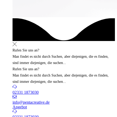
Rufen Sie uns an?
Man findet es nicht durch Suchen, aber diejenigen, die es finden,
sind immer diejenigen, die suchen...
Rufen Sie uns an?
Man findet es nicht durch Suchen, aber diejenigen, die es finden,
sind immer diejenigen, die suchen...
02331 1873030
info@pentacreative.de
Angebot
02331 1873030