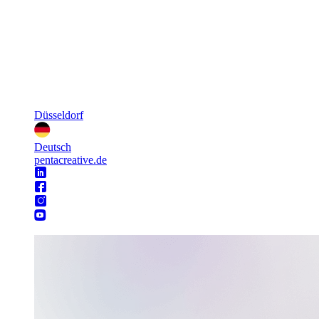
Düsseldorf
Deutsch
pentacreative.de