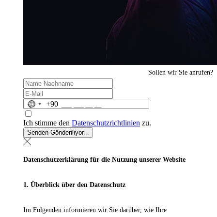
Sollen wir Sie anrufen?
No
+90
country
selected
Ich stimme den
Datenschutzrichtlinien
zu.
Senden
Gönderiliyor...
Datenschutzerklärung für die Nutzung unserer Website
1. Überblick über den Datenschutz
Im Folgenden informieren wir Sie darüber, wie Ihre