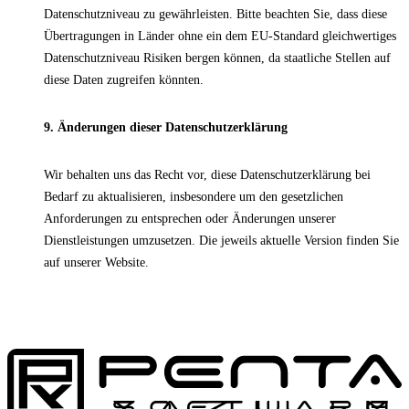
Datenschutzniveau zu gewährleisten. Bitte beachten Sie, dass diese
Übertragungen in Länder ohne ein dem EU-Standard gleichwertiges
Datenschutzniveau Risiken bergen können, da staatliche Stellen auf
diese Daten zugreifen könnten.
9. Änderungen dieser Datenschutzerklärung
Wir behalten uns das Recht vor, diese Datenschutzerklärung bei
Bedarf zu aktualisieren, insbesondere um den gesetzlichen
Anforderungen zu entsprechen oder Änderungen unserer
Dienstleistungen umzusetzen. Die jeweils aktuelle Version finden Sie
auf unserer Website.