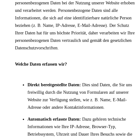
personenbezogenen Daten bei der Nutzung unserer Website erhoben
und verarbeitet werden. Personenbezogene Daten sind alle
Informationen, die sich auf eine identifizierbare natürliche Person
beziehen (z. B. Name, IP-Adresse, E-Mail-Adresse). Der Schutz
Ihrer Daten hat für uns höchste Priorität, daher verarbeiten wir Ihre
personenbezogenen Daten vertraulich und gemäß den gesetzlichen
Datenschutzvorschriften.
Welche Daten erfassen wir?
Direkt bereitgestellte Daten:
Dies sind Daten, die Sie uns
freiwillig durch die Nutzung von Formularen auf unserer
Website zur Verfügung stellen, wie z. B. Name, E-Mail-
Adresse oder andere Kontaktinformationen.
Automatisch erfasste Daten:
Dazu gehören technische
Informationen wie Ihre IP-Adresse, Browser-Typ,
Betriebssystem, Uhrzeit und Dauer Ihres Besuchs sowie die