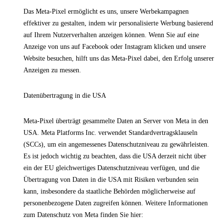
Das Meta-Pixel ermöglicht es uns, unsere Werbekampagnen
effektiver zu gestalten, indem wir personalisierte Werbung basierend
auf Ihrem Nutzerverhalten anzeigen können. Wenn Sie auf eine
Anzeige von uns auf Facebook oder Instagram klicken und unsere
Website besuchen, hilft uns das Meta-Pixel dabei, den Erfolg unserer
Anzeigen zu messen.
Datenübertragung in die USA
Meta-Pixel überträgt gesammelte Daten an Server von Meta in den
USA. Meta Platforms Inc. verwendet Standardvertragsklauseln
(SCCs), um ein angemessenes Datenschutzniveau zu gewährleisten.
Es ist jedoch wichtig zu beachten, dass die USA derzeit nicht über
ein der EU gleichwertiges Datenschutzniveau verfügen, und die
Übertragung von Daten in die USA mit Risiken verbunden sein
kann, insbesondere da staatliche Behörden möglicherweise auf
personenbezogene Daten zugreifen können. Weitere Informationen
zum Datenschutz von Meta finden Sie hier: