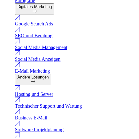
Fotografie
Digitales Marketing
Google Search Ads
SEO und Beratung
Social Media Management
Social Media Anzeigen
E-Mail Marketing
Andere Lösungen
Hosting und Server
Technischer Support und Wartung
Business E-Mail
Software Projektplanung