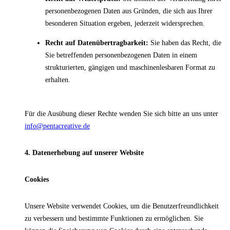
personenbezogenen Daten aus Gründen, die sich aus Ihrer
besonderen Situation ergeben, jederzeit widersprechen.
Recht auf Datenübertragbarkeit:
Sie haben das Recht, die
Sie betreffenden personenbezogenen Daten in einem
strukturierten, gängigen und maschinenlesbaren Format zu
erhalten.
Für die Ausübung dieser Rechte wenden Sie sich bitte an uns unter
info@pentacreative.de
4. Datenerhebung auf unserer Website
Cookies
Unsere Website verwendet Cookies, um die Benutzerfreundlichkeit
zu verbessern und bestimmte Funktionen zu ermöglichen. Sie