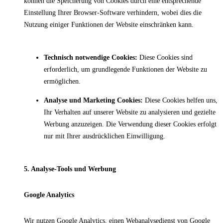
können die Speicherung von Cookies durch eine entsprechende
Einstellung Ihrer Browser-Software verhindern, wobei dies die
Nutzung einiger Funktionen der Website einschränken kann.
Technisch notwendige Cookies:
Diese Cookies sind
erforderlich, um grundlegende Funktionen der Website zu
ermöglichen.
Analyse und Marketing Cookies:
Diese Cookies helfen uns,
Ihr Verhalten auf unserer Website zu analysieren und gezielte
Werbung anzuzeigen. Die Verwendung dieser Cookies erfolgt
nur mit Ihrer ausdrücklichen Einwilligung.
5. Analyse-Tools und Werbung
Google Analytics
Wir nutzen Google Analytics, einen Webanalysedienst von Google