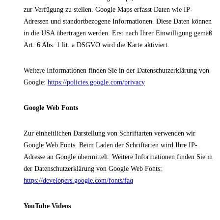
zur Verfügung zu stellen. Google Maps erfasst Daten wie IP-
Adressen und standortbezogene Informationen. Diese Daten können
in die USA übertragen werden. Erst nach Ihrer Einwilligung gemäß
Art. 6 Abs. 1 lit. a DSGVO wird die Karte aktiviert.
Weitere Informationen finden Sie in der Datenschutzerklärung von
Google:
https://policies.google.com/privacy
Google Web Fonts
Zur einheitlichen Darstellung von Schriftarten verwenden wir
Google Web Fonts. Beim Laden der Schriftarten wird Ihre IP-
Adresse an Google übermittelt. Weitere Informationen finden Sie in
der Datenschutzerklärung von Google Web Fonts:
https://developers.google.com/fonts/faq
YouTube Videos