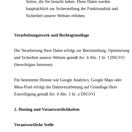
Seiten, die Sie besucht haben. Diese Daten werden
hauptsächlich zur Sicherstellung der Funktionalität und
Sicherheit unserer Website erhoben.
Verarbeitungszweck und Rechtsgrundlage
Die Verarbeitung Ihrer Daten erfolgt zur Bereitstellung, Optimierung
und Sicherheit unserer Website gemäß Art. 6 Abs. 1 lit. f DSGVO
(berechtigtes Interesse).
Für bestimmte Dienste wie Google Analytics, Google Maps oder
Meta-Pixel erfolgt die Datenverarbeitung auf Grundlage Ihrer
Einwilligung gemäß Art. 6 Abs. 1 lit. a DSGVO.
2. Hosting und Verantwortlichkeiten
Verantwortliche Stelle