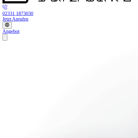
02331 1873030
Jetzt Anrufen
Angebot