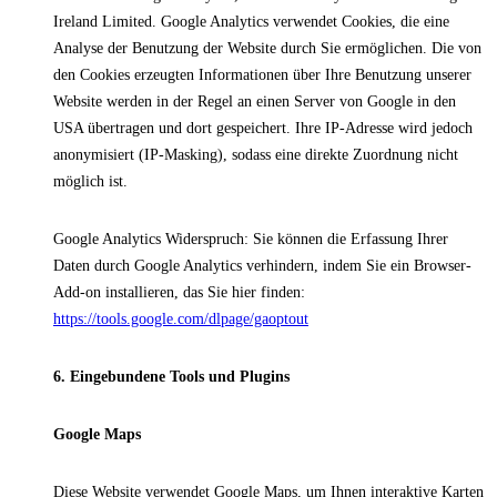
Ireland Limited. Google Analytics verwendet Cookies, die eine
Analyse der Benutzung der Website durch Sie ermöglichen. Die von
den Cookies erzeugten Informationen über Ihre Benutzung unserer
Website werden in der Regel an einen Server von Google in den
USA übertragen und dort gespeichert. Ihre IP-Adresse wird jedoch
anonymisiert (IP-Masking), sodass eine direkte Zuordnung nicht
möglich ist.
Google Analytics Widerspruch: Sie können die Erfassung Ihrer
Daten durch Google Analytics verhindern, indem Sie ein Browser-
Add-on installieren, das Sie hier finden:
https://tools.google.com/dlpage/gaoptout
6. Eingebundene Tools und Plugins
Google Maps
Diese Website verwendet Google Maps, um Ihnen interaktive Karten