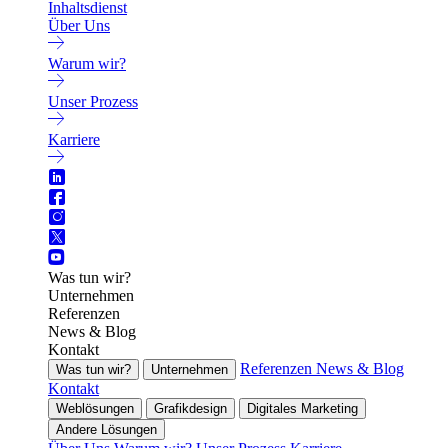
Inhaltsdienst
Über Uns
Warum wir?
Unser Prozess
Karriere
Was tun wir?
Unternehmen
Referenzen
News & Blog
Kontakt
Referenzen
News & Blog
Was tun wir?
Unternehmen
Kontakt
Weblösungen
Grafikdesign
Digitales Marketing
Andere Lösungen