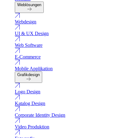
Weblösungen
Webdesign
UI & UX Design
Web Software
E-Commerce
Mobile Applikation
Grafikdesign
Logo Design
Katalog Design
Corporate Identity Design
Video Produktion