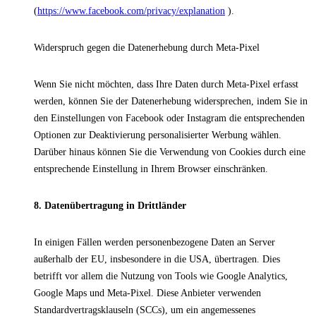
(
https://www.facebook.com/privacy/explanation
).
Widerspruch gegen die Datenerhebung durch Meta-Pixel
Wenn Sie nicht möchten, dass Ihre Daten durch Meta-Pixel erfasst
werden, können Sie der Datenerhebung widersprechen, indem Sie in
den Einstellungen von Facebook oder Instagram die entsprechenden
Optionen zur Deaktivierung personalisierter Werbung wählen.
Darüber hinaus können Sie die Verwendung von Cookies durch eine
entsprechende Einstellung in Ihrem Browser einschränken.
8. Datenübertragung in Drittländer
In einigen Fällen werden personenbezogene Daten an Server
außerhalb der EU, insbesondere in die USA, übertragen. Dies
betrifft vor allem die Nutzung von Tools wie Google Analytics,
Google Maps und Meta-Pixel. Diese Anbieter verwenden
Standardvertragsklauseln (SCCs), um ein angemessenes