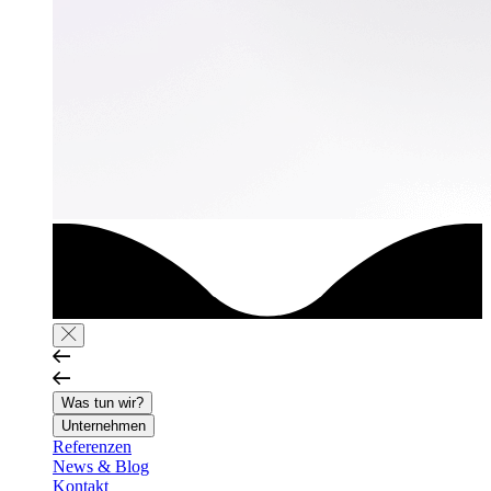
Was tun wir?
Unternehmen
Referenzen
News & Blog
Kontakt