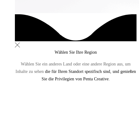
Wählen Sie Ihre Region
Wählen Sie ein anderes Land oder eine andere Region aus,
um
Inhalte zu sehen
die für Ihren Standort spezifisch sind, und genießen
Sie die Privilegien von Penta Creative.