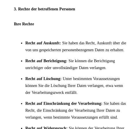
3. Rechte der betroffenen Personen
Ihre Rechte
Recht auf Auskunft:
Sie haben das Recht, Auskunft über die
von uns gespeicherten personenbezogenen Daten zu erhalten.
Recht auf Berichtigung:
Sie können die Berichtigung
unrichtiger oder unvollständiger Daten verlangen.
Recht auf Löschung:
Unter bestimmten Voraussetzungen
können Sie die Löschung Ihrer Daten verlangen, etwa wenn
der Verarbeitungszweck entfällt.
Recht auf Einschränkung der Verarbeitung:
Sie haben das
Recht, die Einschränkung der Verarbeitung Ihrer Daten zu
verlangen, wenn bestimmte Voraussetzungen erfüllt sind.
Recht auf Widerspruch:
Sie können der Verarbeitung Ihrer